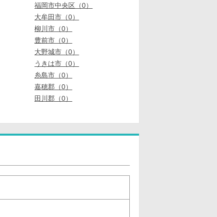
福岡市中央区（0）
大牟田市（0）
柳川市（0）
豊前市（0）
大野城市（0）
うきは市（0）
糸島市（0）
嘉穂郡（0）
田川郡（0）