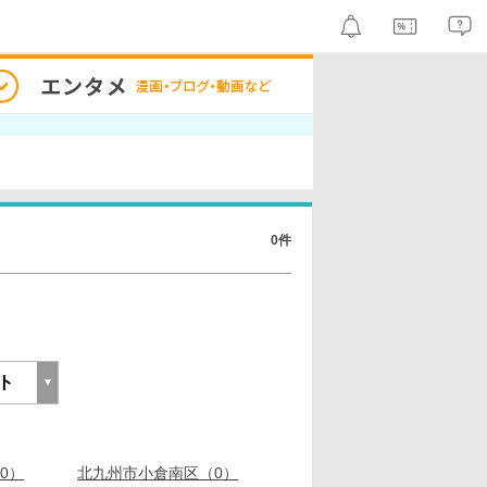
0件
0）
北九州市小倉南区（0）