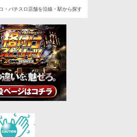
ンコ・パチスロ店舗を沿線・駅から探す