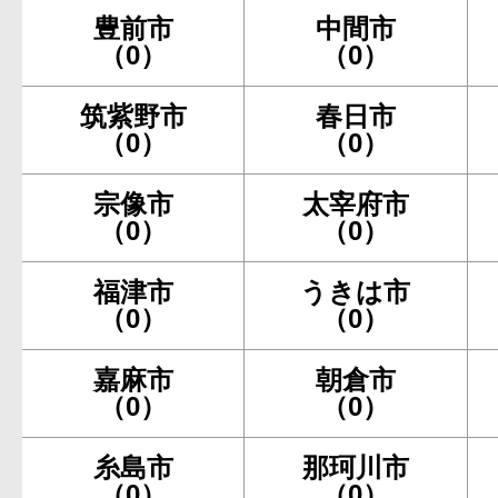
豊前市
中間市
（0）
（0）
筑紫野市
春日市
（0）
（0）
宗像市
太宰府市
（0）
（0）
福津市
うきは市
（0）
（0）
嘉麻市
朝倉市
（0）
（0）
糸島市
那珂川市
（0）
（0）