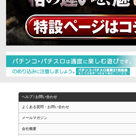
ヘルプ / お問い合わせ
よくある質問・お問い合わせ
メールマガジン
会社概要