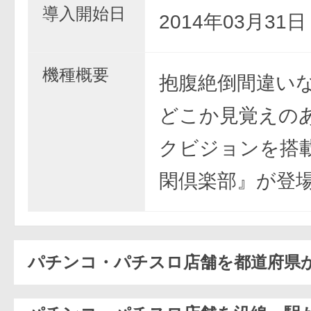
導入開始日
2014年03月31
機種概要
抱腹絶倒間違いな
どこか見覚えの
クビジョンを搭
閑倶楽部』が登
パチンコ・パチスロ店舗を都道府県