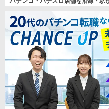
パチンコ・パチスロ店舗を沿線・駅