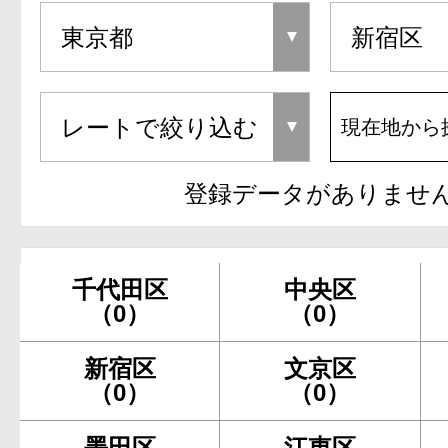
現在地から
登録データがありませ
千代田区
中央区
（0）
（0）
新宿区
文京区
（0）
（0）
墨田区
江東区