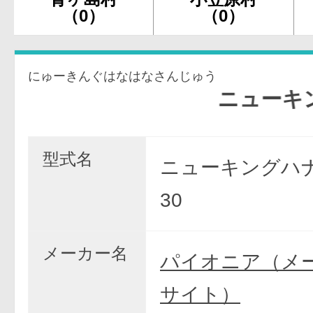
（0）
（0）
にゅーきんぐはなはなさんじゅう
ニューキングハ
型式名
ニューキングハナ
30
メーカー名
パイオニア（メ
サイト）