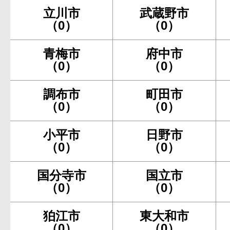
立川市
武蔵野市
（0）
（0）
青梅市
府中市
（0）
（0）
調布市
町田市
（0）
（0）
小平市
日野市
（0）
（0）
国分寺市
国立市
（0）
（0）
狛江市
東大和市
（0）
（0）