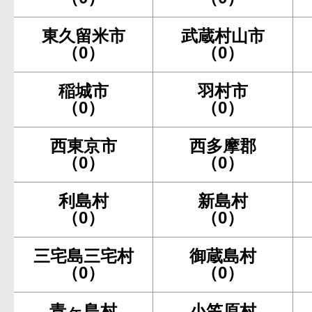
東久留米市
武蔵村山市
（0）
（0）
稲城市
羽村市
（0）
（0）
西東京市
西多摩郡
（0）
（0）
利島村
新島村
（0）
（0）
三宅島三宅村
御蔵島村
（0）
（0）
青ヶ島村
小笠原村