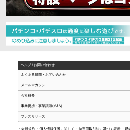
ヘルプ / お問い合わせ
よくある質問・お問い合わせ
メールマガジン
会社概要
事業提携・事業譲渡(M&A)
プレスリリース
・会員規約
・個人情報保護に関して
・特定商取引法に基づく表示
・規