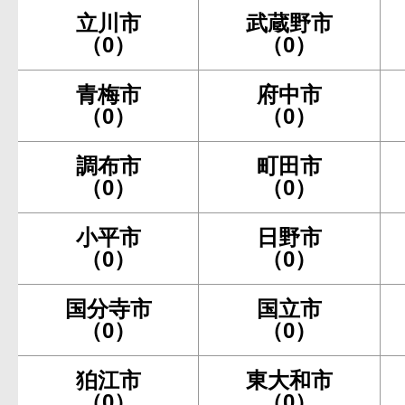
立川市
武蔵野市
（0）
（0）
青梅市
府中市
（0）
（0）
調布市
町田市
（0）
（0）
小平市
日野市
（0）
（0）
国分寺市
国立市
（0）
（0）
狛江市
東大和市
（0）
（0）