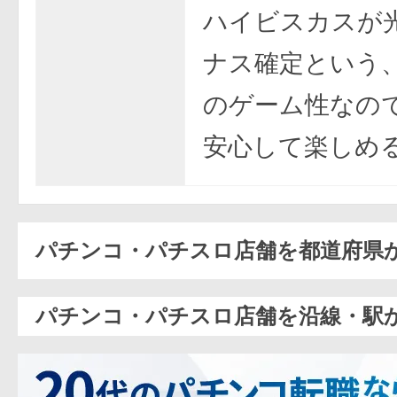
ハイビスカスが
ナス確定という
のゲーム性なの
安心して楽しめ
パチンコ・パチスロ店舗を都道府県
パチンコ・パチスロ店舗を沿線・駅