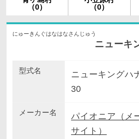
（0）
（0）
にゅーきんぐはなはなさんじゅう
ニューキングハナ
型式名
ニューキングハナ
30
メーカー名
パイオニア（メ
サイト）