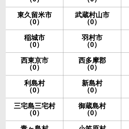
東久留米市
武蔵村山市
（0）
（0）
稲城市
羽村市
（0）
（0）
西東京市
西多摩郡
（0）
（0）
利島村
新島村
（0）
（0）
三宅島三宅村
御蔵島村
（0）
（0）
青ヶ島村
小笠原村