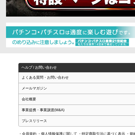
ヘルプ / お問い合わせ
よくある質問・お問い合わせ
メールマガジン
会社概要
事業提携・事業譲渡(M&A)
プレスリリース
・会員規約
・個人情報保護に関して
・特定商取引法に基づく表示
・規