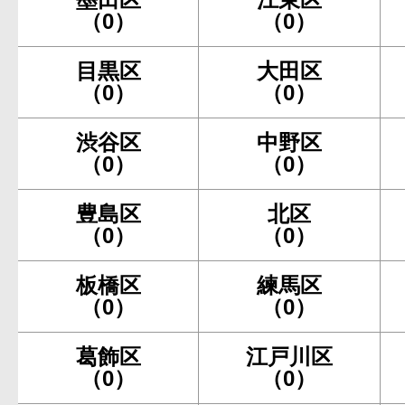
（0）
（0）
目黒区
大田区
（0）
（0）
渋谷区
中野区
（0）
（0）
豊島区
北区
（0）
（0）
板橋区
練馬区
（0）
（0）
葛飾区
江戸川区
（0）
（0）