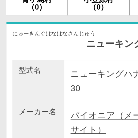
（0）
（0）
にゅーきんぐはなはなさんじゅう
ニューキングハナハ
型式名
ニューキングハナ
30
メーカー名
パイオニア（メ
サイト）