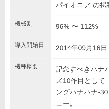
パイオニア の掲
機械割
96% 〜 112%
導入開始日
2014年09月16
機種概要
記念すべきハナ
ズ10作目として
ングハナハナ-3
ュー。