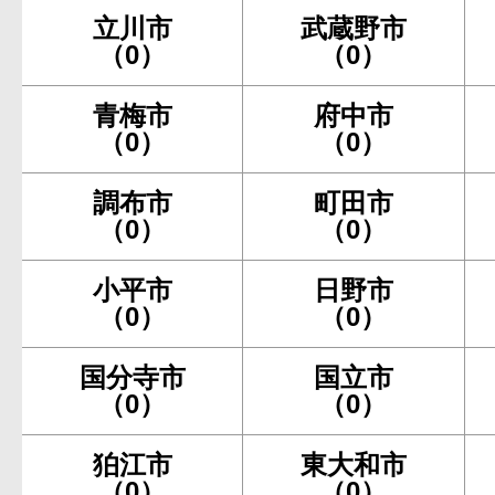
立川市
武蔵野市
（0）
（0）
青梅市
府中市
（0）
（0）
調布市
町田市
（0）
（0）
小平市
日野市
（0）
（0）
国分寺市
国立市
（0）
（0）
狛江市
東大和市
（0）
（0）