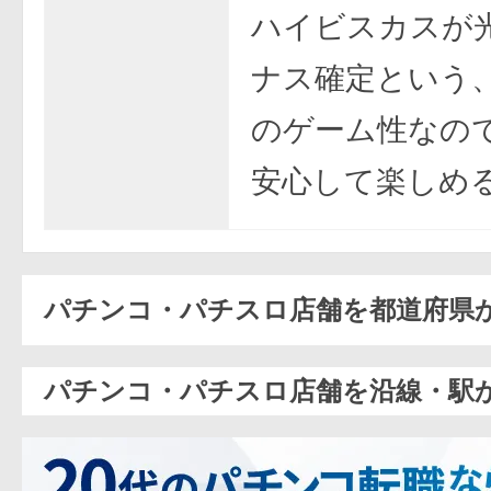
ハイビスカスが
ナス確定という
のゲーム性なの
安心して楽しめ
パチンコ・パチスロ店舗を都道府県
パチンコ・パチスロ店舗を沿線・駅