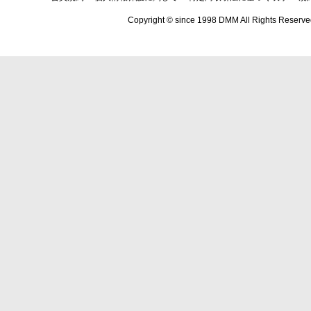
Copyright © since 1998 DMM All Rights Reserve