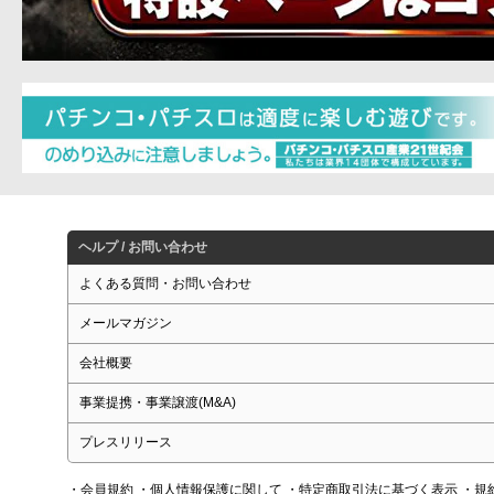
ヘルプ / お問い合わせ
よくある質問・お問い合わせ
メールマガジン
会社概要
事業提携・事業譲渡(M&A)
プレスリリース
・会員規約
・個人情報保護に関して
・特定商取引法に基づく表示
・規