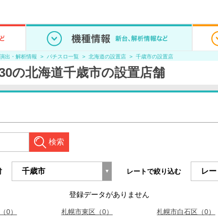
/演出・解析情報
パチスロ一覧
北海道の設置店
千歳市の設置店
30の北海道千歳市の設置店舗
検索
村
レートで絞り込む
登録データがありません
（0）
札幌市東区（0）
札幌市白石区（0）