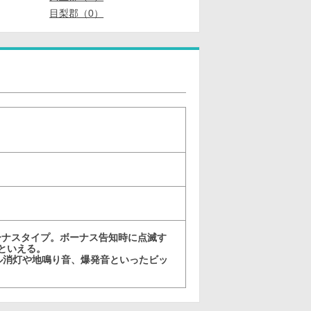
目梨郡（0）
ーナスタイプ。ボーナス告知時に点滅す
といえる。
ル消灯や地鳴り音、爆発音といったビッ