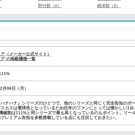
）
野付郡（0）
標津郡（0）
0
ニア（メーカー公式サイト）
ア の掲載機種一覧
111%
12月06日（月）
『ハナハナ』シリーズのひとつで、他のシリーズと同じく完全告知のボ
ビスカスは電球色となっているため往年のファンにとっては懐かしい1台
の機械割は111%と同シリーズで最も高くなっているのもポイント。リー
のプレミアム告知を多数搭載している点にも注目しておきたい。