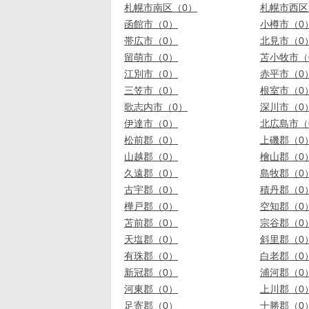
札幌市南区（0）
札幌市西区
函館市（0）
小樽市（0
帯広市（0）
北見市（0
留萌市（0）
苫小牧市（
江別市（0）
赤平市（0
三笠市（0）
根室市（0
歌志内市（0）
深川市（0
伊達市（0）
北広島市（
松前郡（0）
上磯郡（0
山越郡（0）
檜山郡（0
久遠郡（0）
島牧郡（0
古宇郡（0）
積丹郡（0
樺戸郡（0）
空知郡（0
苫前郡（0）
宗谷郡（0
天塩郡（0）
斜里郡（0
有珠郡（0）
白老郡（0
新冠郡（0）
浦河郡（0
河東郡（0）
上川郡（0
足寄郡（0）
十勝郡（0