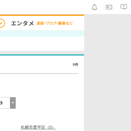
0件
札幌市豊平区（0）