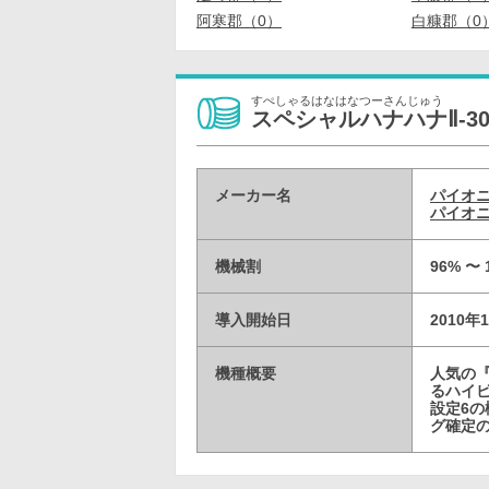
阿寒郡（0）
白糠郡（0
すぺしゃるはなはなつーさんじゅう
スペシャルハナハナⅡ-3
メーカー名
パイオ
パイオニ
機械割
96% 〜 
導入開始日
2010年
機種概要
人気の
るハイ
設定6
グ確定