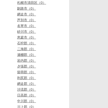
札幌市清田区（0）
釧路市（0）
網走市（0）
芦別市（0）
名寄市（0）
砂川市（0）
恵庭市（0）
石狩郡（0）
二海郡（0）
瀬棚郡（0）
岩内郡（0）
夕張郡（0）
留萌郡（0）
利尻郡（0）
網走郡（0）
沙流郡（0）
日高郡（0）
中川郡（0）
川上郡（0）