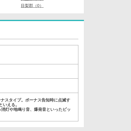
目梨郡（0）
ーナスタイプ。ボーナス告知時に点滅す
といえる。
ル消灯や地鳴り音、爆発音といったビッ