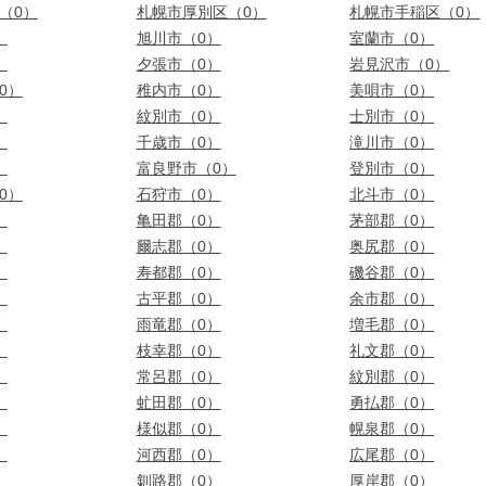
（0）
札幌市厚別区（0）
札幌市手稲区（0）
）
旭川市（0）
室蘭市（0）
）
夕張市（0）
岩見沢市（0）
0）
稚内市（0）
美唄市（0）
）
紋別市（0）
士別市（0）
）
千歳市（0）
滝川市（0）
）
富良野市（0）
登別市（0）
0）
石狩市（0）
北斗市（0）
）
亀田郡（0）
茅部郡（0）
）
爾志郡（0）
奥尻郡（0）
）
寿都郡（0）
磯谷郡（0）
）
古平郡（0）
余市郡（0）
）
雨竜郡（0）
増毛郡（0）
）
枝幸郡（0）
礼文郡（0）
）
常呂郡（0）
紋別郡（0）
）
虻田郡（0）
勇払郡（0）
）
様似郡（0）
幌泉郡（0）
）
河西郡（0）
広尾郡（0）
）
釧路郡（0）
厚岸郡（0）