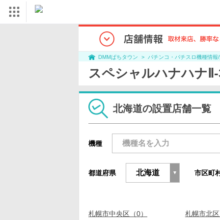
パチンコ・パチスロ機種情報
DMMぱちタウン
スペシャルハナハナⅡ-
北海道の設置店舗一覧
機種
都道府県
市区町
札幌市中央区（0）
札幌市北区