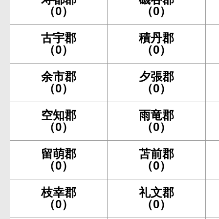
（0）
（0）
古宇郡
積丹郡
（0）
（0）
余市郡
夕張郡
（0）
（0）
空知郡
雨竜郡
（0）
（0）
留萌郡
苫前郡
（0）
（0）
枝幸郡
礼文郡
（0）
（0）