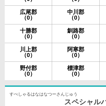
広尾郡
中川郡
（0）
（0）
十勝郡
釧路郡
（0）
（0）
川上郡
阿寒郡
（0）
（0）
野付郡
標津郡
（0）
（0）
すぺしゃるはなはなつーさんじゅう
スペシャルハナハナⅡ