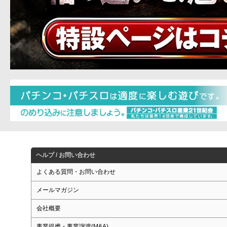
ヘルプ / お問い合わせ
よくある質問・お問い合わせ
メールマガジン
会社概要
事業提携・事業譲渡(M&A)