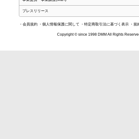
プレスリリース
・会員規約
・個人情報保護に関して
・特定商取引法に基づく表示
・規
Copyright © since 1998 DMM All Rights Reserve