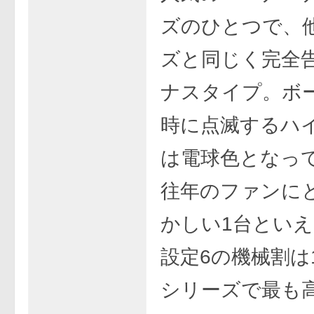
ズのひとつで、
ズと同じく完全
ナスタイプ。ボ
時に点滅するハ
は電球色となっ
往年のファンに
かしい1台とい
設定6の機械割は
シリーズで最も