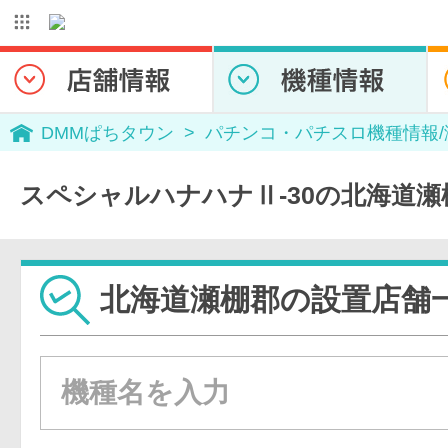
DMMぱちタウン
パチンコ・パチスロ機種情報
スペシャルハナハナⅡ-30の北海道
北海道瀬棚郡の設置店舗