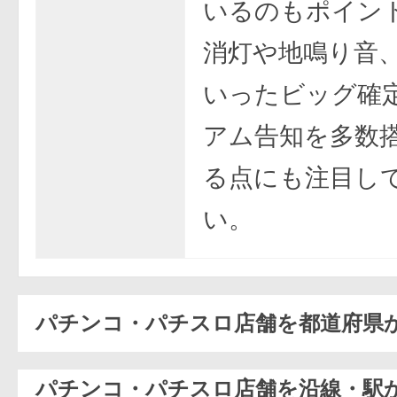
いるのもポイン
消灯や地鳴り音
いったビッグ確
アム告知を多数
る点にも注目し
い。
パチンコ・パチスロ店舗を都道府県
パチンコ・パチスロ店舗を沿線・駅