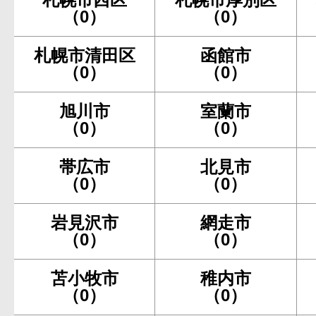
（0）
（0）
札幌市清田区
函館市
（0）
（0）
旭川市
室蘭市
（0）
（0）
帯広市
北見市
（0）
（0）
岩見沢市
網走市
（0）
（0）
苫小牧市
稚内市
（0）
（0）