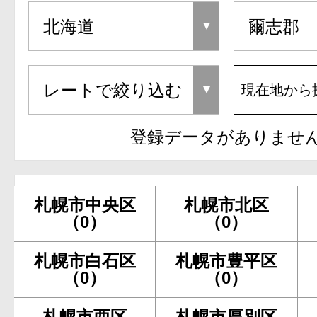
現在地から
登録データがありませ
札幌市中央区
札幌市北区
（0）
（0）
札幌市白石区
札幌市豊平区
（0）
（0）
札幌市西区
札幌市厚別区