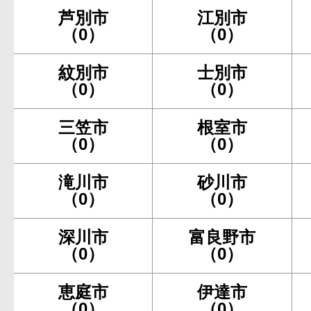
芦別市
江別市
（0）
（0）
紋別市
士別市
（0）
（0）
三笠市
根室市
（0）
（0）
滝川市
砂川市
（0）
（0）
深川市
富良野市
（0）
（0）
恵庭市
伊達市
（0）
（0）