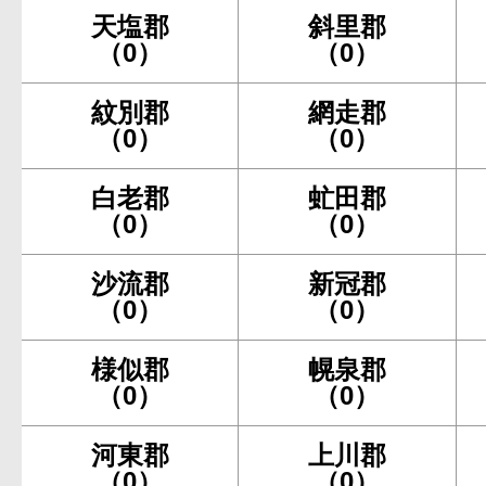
天塩郡
斜里郡
（0）
（0）
紋別郡
網走郡
（0）
（0）
白老郡
虻田郡
（0）
（0）
沙流郡
新冠郡
（0）
（0）
様似郡
幌泉郡
（0）
（0）
河東郡
上川郡
（0）
（0）