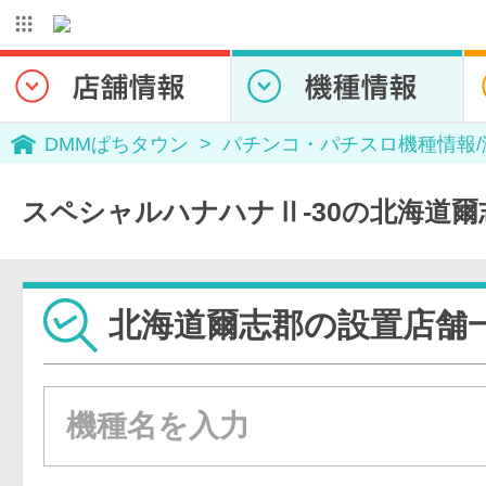
DMMぱちタウン
パチンコ・パチスロ機種情報
スペシャルハナハナⅡ-30の北海道
北海道爾志郡の設置店舗