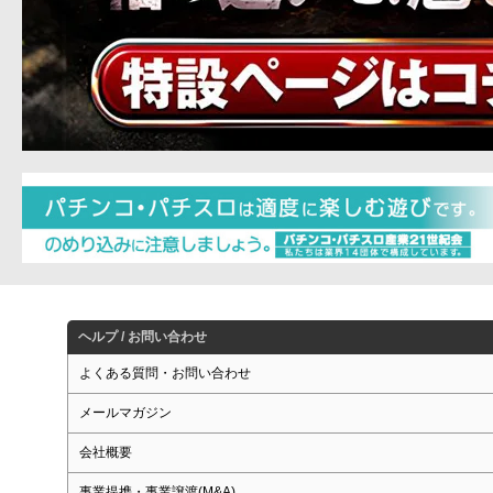
ヘルプ / お問い合わせ
よくある質問・お問い合わせ
メールマガジン
会社概要
事業提携・事業譲渡(M&A)