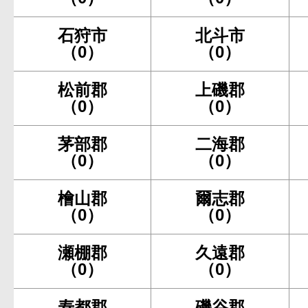
石狩市
北斗市
（0）
（0）
松前郡
上磯郡
（0）
（0）
茅部郡
二海郡
（0）
（0）
檜山郡
爾志郡
（0）
（0）
瀬棚郡
久遠郡
（0）
（0）
寿都郡
磯谷郡