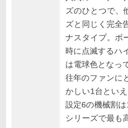
ズのひとつで、
ズと同じく完全
ナスタイプ。ボ
時に点滅するハ
は電球色となっ
往年のファンに
かしい1台とい
設定6の機械割は
シリーズで最も