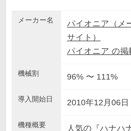
メーカー名
パイオニア（メ
サイト）
パイオニア の掲
機械割
96% 〜 111%
導入開始日
2010年12月06
機種概要
人気の『ハナハ