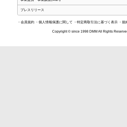
プレスリリース
・会員規約
・個人情報保護に関して
・特定商取引法に基づく表示
・規
Copyright © since 1998 DMM All Rights Reserve