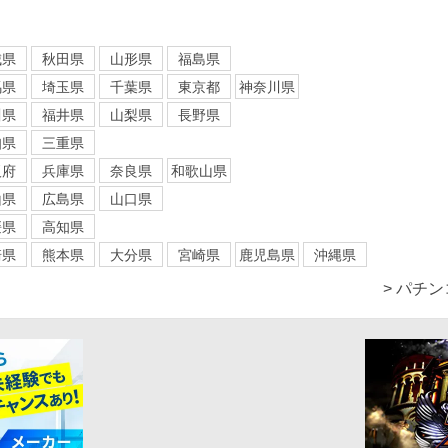
城県
秋田県
山形県
福島県
馬県
埼玉県
千葉県
東京都
神奈川県
川県
福井県
山梨県
長野県
知県
三重県
阪府
兵庫県
奈良県
和歌山県
山県
広島県
山口県
媛県
高知県
崎県
熊本県
大分県
宮崎県
鹿児島県
沖縄県
> パチ