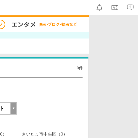
0件
0）
さいたま市中央区（0）