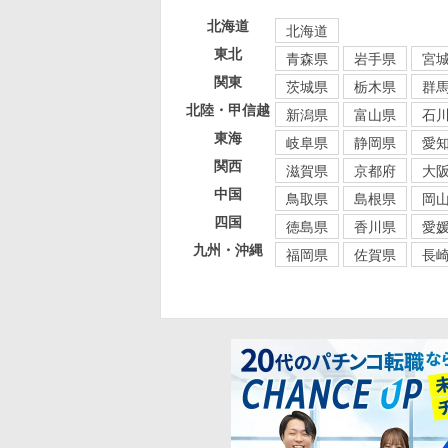
北海道
北海道
東北
青森県
岩手県
宮
関東
茨城県
栃木県
群
北陸・甲信越
新潟県
富山県
石
東海
岐阜県
静岡県
愛
関西
滋賀県
京都府
大
中国
鳥取県
島根県
岡
四国
徳島県
香川県
愛
九州・沖縄
福岡県
佐賀県
長