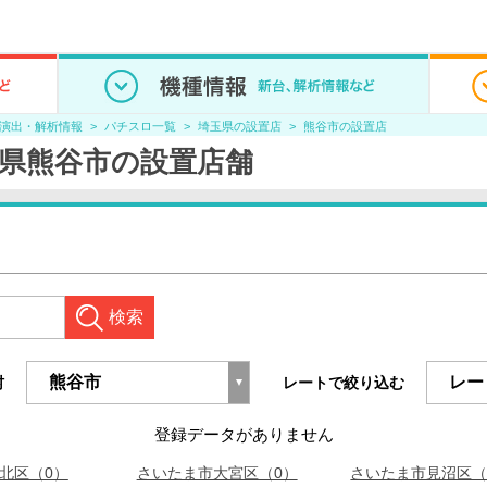
/演出・解析情報
パチスロ一覧
埼玉県の設置店
熊谷市の設置店
県熊谷市の設置店舗
検索
村
レートで絞り込む
登録データがありません
北区（0）
さいたま市大宮区（0）
さいたま市見沼区（