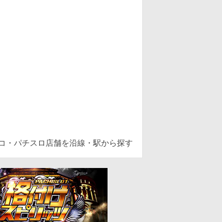
ンコ・パチスロ店舗を沿線・駅から探す