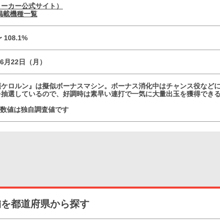
メーカー公式サイト）
掲載機種一覧
〜 108.1%
06月22日（月）
ケロルン』は擬似ボーナスマシン。ボーナス消化中はチャンス役などによ
を抽選しているので、好調時は素早い連打で一気に大量出玉を獲得でき
数値は独自調査値です
舗を都道府県から探す