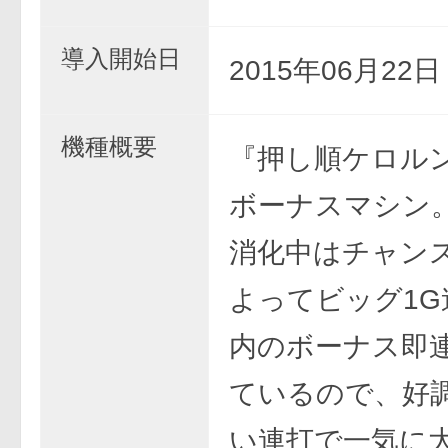
導入開始日
2015年06月22
機種概要
『押し順ケロル
ボーナスマシン
消化中はチャン
よってビッグ1G
内のボーナス即
ているので、好
い連打で一気に