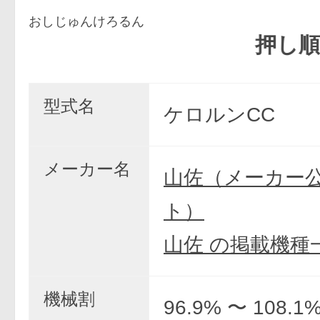
おしじゅんけろるん
押し順ケロ
型式名
ケロルンCC
メーカー名
山佐（メーカー
ト）
山佐 の掲載機種
機械割
96.9% 〜 108.1