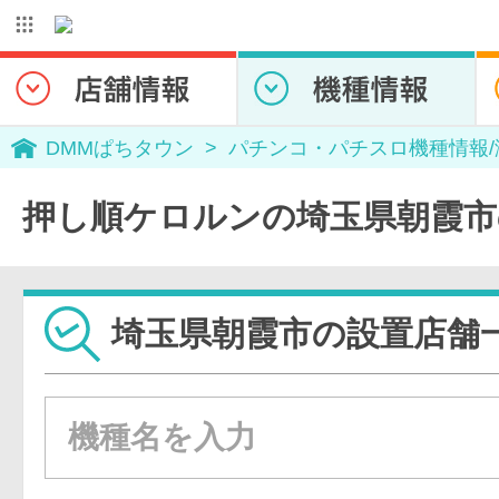
DMMぱちタウン
パチンコ・パチスロ機種情報
押し順ケロルンの埼玉県朝霞市
埼玉県朝霞市の設置店舗