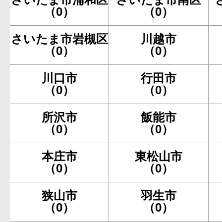
（0）
（0）
さいたま市岩槻区
川越市
（0）
（0）
川口市
行田市
（0）
（0）
所沢市
飯能市
（0）
（0）
本庄市
東松山市
（0）
（0）
狭山市
羽生市
（0）
（0）