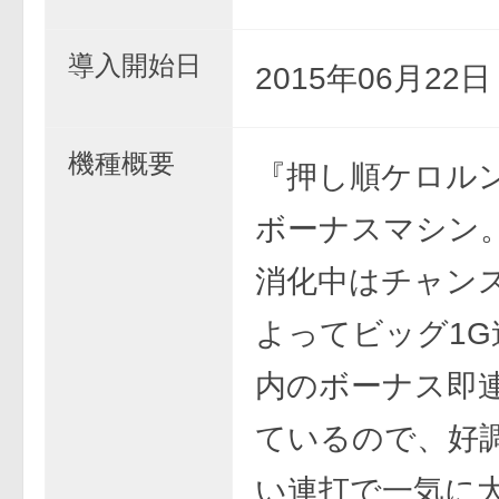
導入開始日
2015年06月22
機種概要
『押し順ケロル
ボーナスマシン
消化中はチャン
よってビッグ1G
内のボーナス即
ているので、好
い連打で一気に