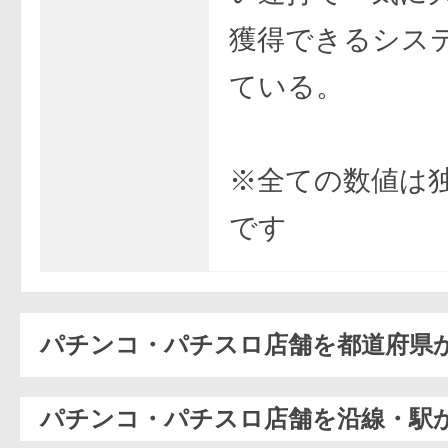
獲得できるシス
ている。
※全ての数値は
です
パチンコ・パチスロ店舗を都道府県
パチンコ・パチスロ店舗を沿線・駅