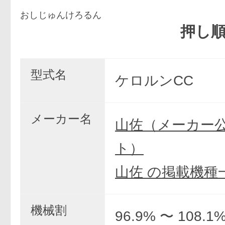
おしじゅんけろるん
押し順ケロ
型式名
ケロルンCC
メーカー名
山佐（メーカー
ト）
山佐 の掲載機種
機械割
96.9% 〜 108.1