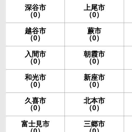
深谷市
上尾市
（0）
（0）
越谷市
蕨市
（0）
（0）
入間市
朝霞市
（0）
（0）
和光市
新座市
（0）
（0）
久喜市
北本市
（0）
（0）
富士見市
三郷市
（0）
（0）