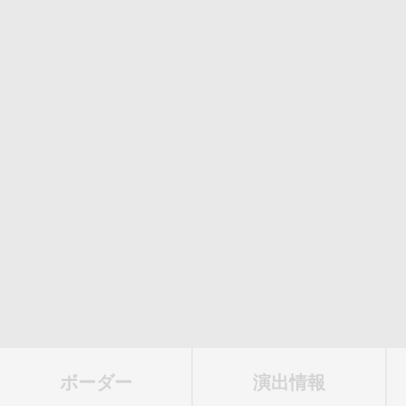
ボーダー
演出情報