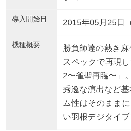
導入開始日
2015年05月25日
機種概要
勝負師達の熱き麻
スペックで再現し
2〜雀聖再臨〜」
秀逸な演出など基
ム性はそのままに
い羽根デジタイプ