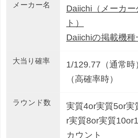
メーカー名
Daiichi（メー
ト）
Daiichiの掲載機
大当り確率
1/129.77（通常時）
（高確率時）
ラウンド数
実質4or実質5or実
r実質8or実質10or1
カウント