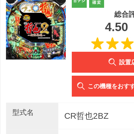
総合
4.50
設置
この機種をおす
型式名
CR哲也2BZ