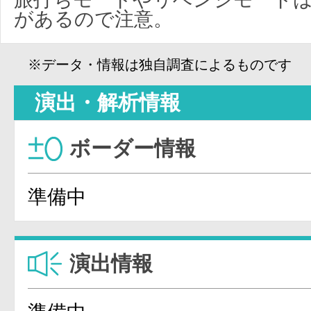
があるので注意。
※データ・情報は独自調査によるものです
演出・解析情報
ボーダー情報
準備中
演出情報