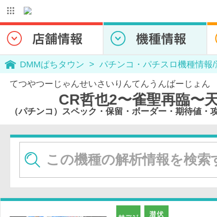
DMMぱちタウン
パチンコ・パチスロ機種情報
てつやつーじゃんせいさいりんてんうんばーじょん
CR哲也2〜雀聖再臨〜天運ver.
（パチンコ）スペック・保留・ボーダー・期待値・