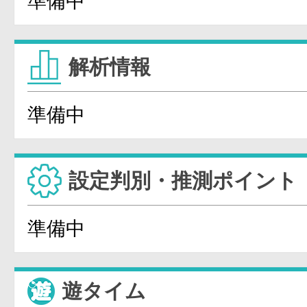
準備中
解析情報
準備中
設定判別・推測ポイント
準備中
遊タイム