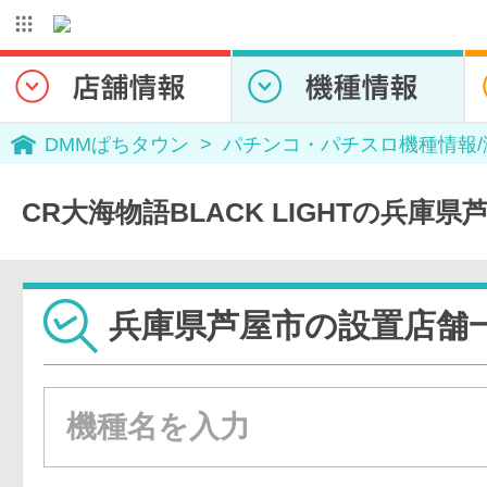
DMMぱちタウン
パチンコ・パチスロ機種情報
CR大海物語BLACK LIGHTの兵庫
兵庫県芦屋市の設置店舗