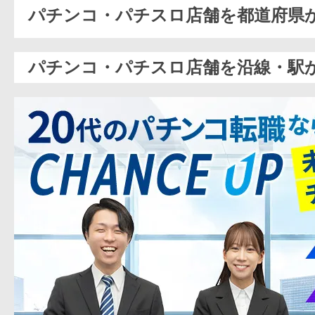
パチンコ・パチスロ店舗を都道府県
パチンコ・パチスロ店舗を沿線・駅