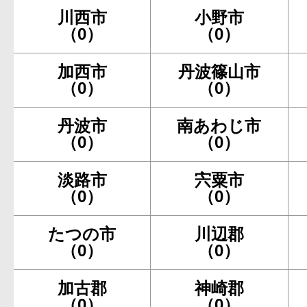
川西市
小野市
（0）
（0）
加西市
丹波篠山市
（0）
（0）
丹波市
南あわじ市
（0）
（0）
淡路市
宍粟市
（0）
（0）
たつの市
川辺郡
（0）
（0）
加古郡
神崎郡
（0）
（0）