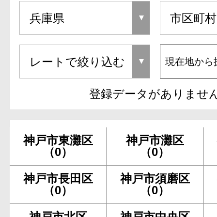
現在地から
登録データがありませ
神戸市東灘区
神戸市灘区
（0）
（0）
神戸市長田区
神戸市須磨区
（0）
（0）
神戸市北区
神戸市中央区