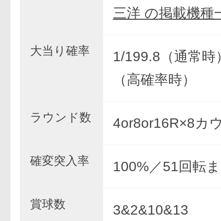
三洋 の掲載機種
大当り確率
1/199.8（通常時）
（高確率時）
ラウンド数
4or8or16R×8
確変突入率
100%／51回転
賞球数
3&2&10&13