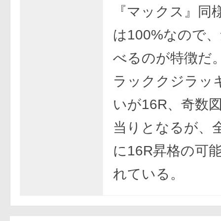
『マックス』同様
は100%なので
べるのが特徴だ
ラッククジラッ
いが16R、奇数
当りとなるが、
に16R昇格の可
れている。