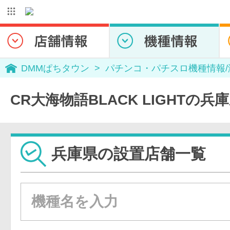
DMMぱちタウン
パチンコ・パチスロ機種情報
CR大海物語BLACK LIGHTの
兵庫県の設置店舗一覧