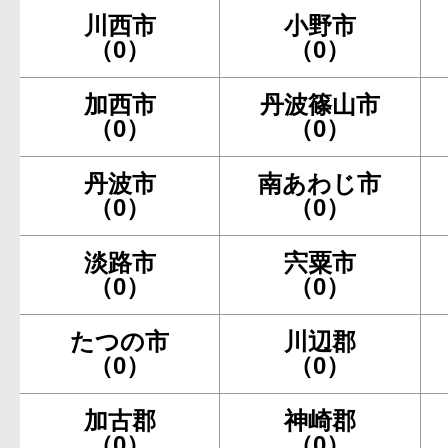
川西市
小野市
（0）
（0）
加西市
丹波篠山市
（0）
（0）
丹波市
南あわじ市
（0）
（0）
淡路市
宍粟市
（0）
（0）
たつの市
川辺郡
（0）
（0）
加古郡
神崎郡
（0）
（0）