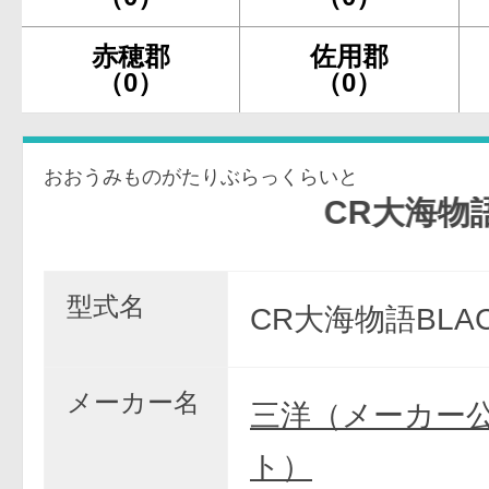
赤穂郡
佐用郡
（0）
（0）
おおうみものがたりぶらっくらいと
CR大海物語BLACK
型式名
CR大海物語BLAC
メーカー名
三洋（メーカー
ト）