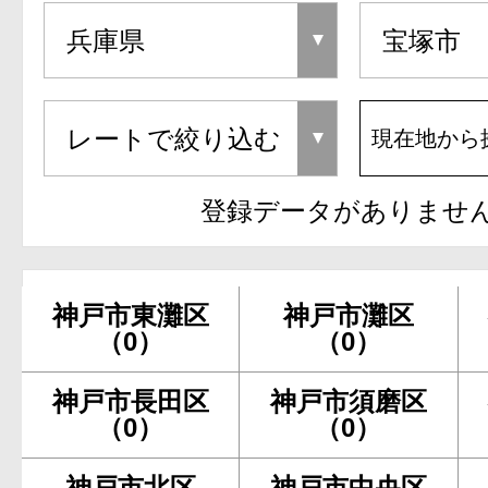
現在地から
登録データがありませ
神戸市東灘区
神戸市灘区
（0）
（0）
神戸市長田区
神戸市須磨区
（0）
（0）
神戸市北区
神戸市中央区