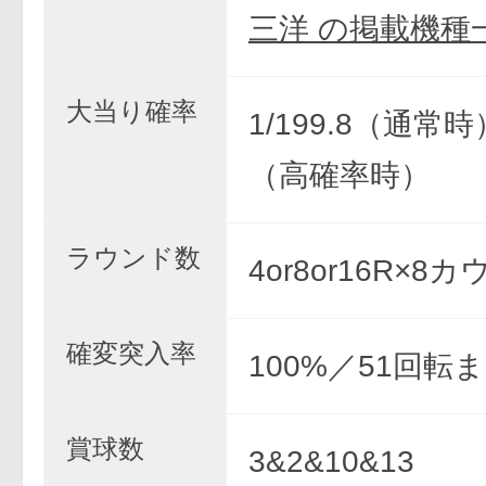
三洋 の掲載機種
大当り確率
1/199.8（通常時）
（高確率時）
ラウンド数
4or8or16R×8
確変突入率
100%／51回転
賞球数
3&2&10&13