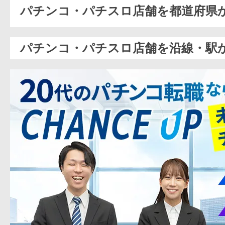
パチンコ・パチスロ店舗を都道府県
パチンコ・パチスロ店舗を沿線・駅