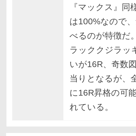
『マックス』同様
は100%なので
べるのが特徴だ
ラッククジラッ
いが16R、奇数
当りとなるが、
に16R昇格の可
れている。