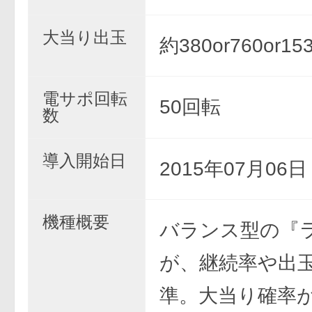
大当り出玉
約380or760or15
電サポ回転
50回転
数
導入開始日
2015年07月06
機種概要
バランス型の『
が、継続率や出
準。大当り確率