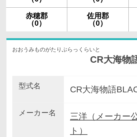
赤穂郡
佐用郡
（0）
（0）
おおうみものがたりぶらっくらいと
CR大海物語BLACK
型式名
CR大海物語BLAC
メーカー名
三洋（メーカー
ト）