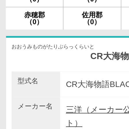
赤穂郡
佐用郡
（0）
（0）
おおうみものがたりぶらっくらいと
CR大海物語BLAC
型式名
CR大海物語BLAC
メーカー名
三洋（メーカー
ト）