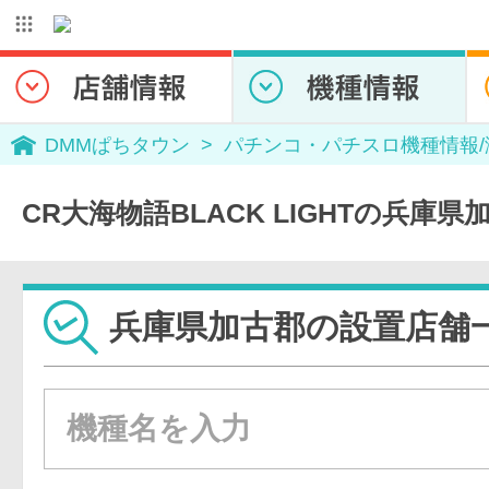
DMMぱちタウン
パチンコ・パチスロ機種情報
CR大海物語BLACK LIGHTの兵庫
兵庫県加古郡の設置店舗