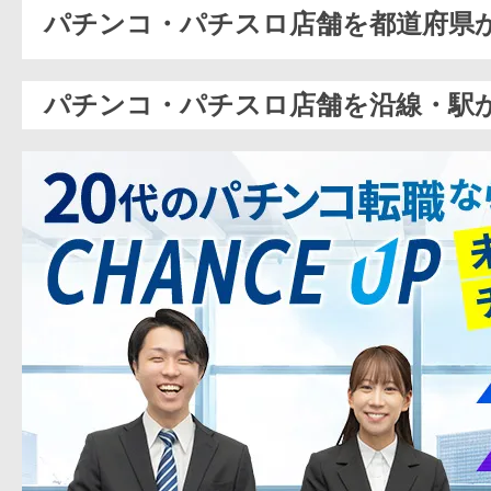
パチンコ・パチスロ店舗を都道府県
パチンコ・パチスロ店舗を沿線・駅