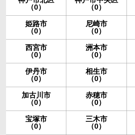
（0）
（0）
姫路市
尼崎市
（0）
（0）
西宮市
洲本市
（0）
（0）
伊丹市
相生市
（0）
（0）
加古川市
赤穂市
（0）
（0）
宝塚市
三木市
（0）
（0）