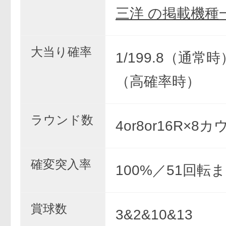
三洋 の掲載機種
大当り確率
1/199.8（通常時）
（高確率時）
ラウンド数
4or8or16R×8
確変突入率
100%／51回転
賞球数
3&2&10&13