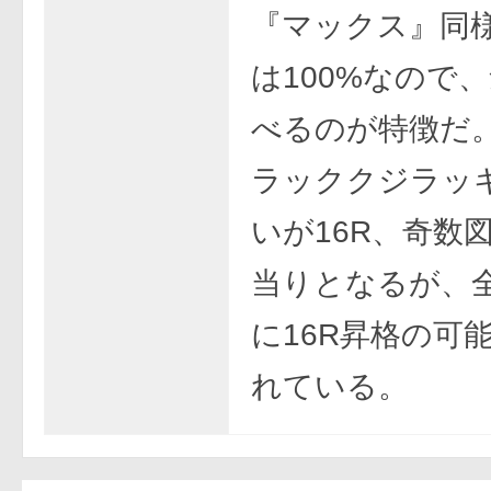
『マックス』同様
は100%なので
べるのが特徴だ
ラッククジラッ
いが16R、奇数
当りとなるが、
に16R昇格の可
れている。