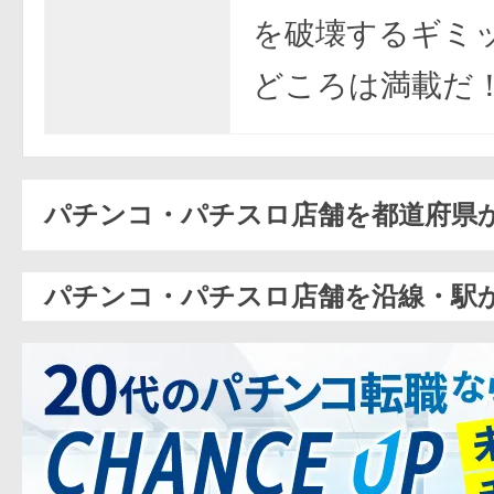
を破壊するギミ
どころは満載だ
パチンコ・パチスロ店舗を都道府県
パチンコ・パチスロ店舗を沿線・駅