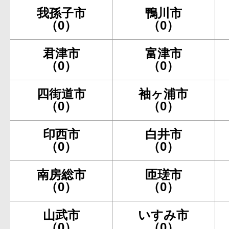
我孫子市
鴨川市
（0）
（0）
君津市
富津市
（0）
（0）
四街道市
袖ヶ浦市
（0）
（0）
印西市
白井市
（0）
（0）
南房総市
匝瑳市
（0）
（0）
山武市
いすみ市
（0）
（0）