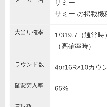
サミー
サミー の掲載機
大当り確率
1/319.7（通常時）
（高確率時）
ラウンド数
4or16R×10カウ
確変突入率
65%
賞球数