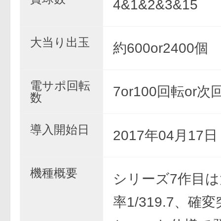
4&1&2&3&15
大当り出玉
約600or2400個
電サポ回転
7or100回転or
数
導入開始日
2017年04月17
機種概要
シリーズ7作目
率1/319.7、確