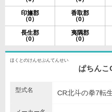
印旛郡
香取郡
（0）
（0）
長生郡
夷隅郡
（0）
（0）
ほくとのけんせぶんてんせい
ぱちんこCR北斗
型式名
CR北斗の拳7転生
メーカー名