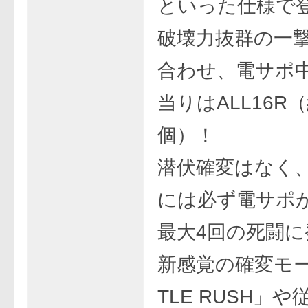
といった仕様で
破壊力抜群の一
合わせ、電サポ
当りはALL16R（
個）！
潜伏確変はなく
には必ず電サポ
最大4回の死闘に
新感覚の確変モー
TLE RUSH」