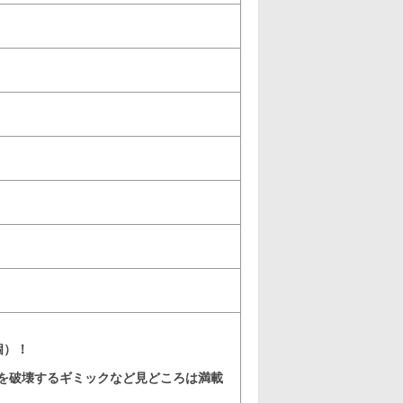
個）！
概念を破壊するギミックなど見どころは満載