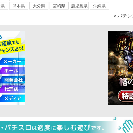
崎県
熊本県
大分県
宮崎県
鹿児島県
沖縄県
> パチ