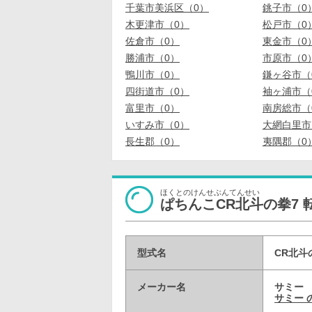
千葉市美浜区（0）
銚子市（0
木更津市（0）
松戸市（0
佐倉市（0）
東金市（0
勝浦市（0）
市原市（0
鴨川市（0）
鎌ヶ谷市（
四街道市（0）
袖ヶ浦市（
富里市（0）
南房総市（
いすみ市（0）
大網白里市
長生郡（0）
夷隅郡（0
ほくとのけんせぶんてんせい
ぱちんこCR北斗の拳7 
型式名
CR北斗
メーカー名
サミー
サミー 