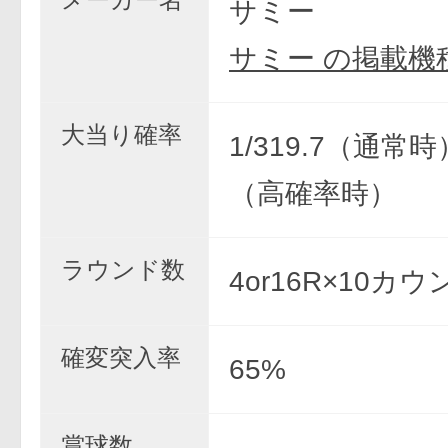
サミー
サミー の掲載機
大当り確率
1/319.7（通常時）
（高確率時）
ラウンド数
4or16R×10カウ
確変突入率
65%
賞球数