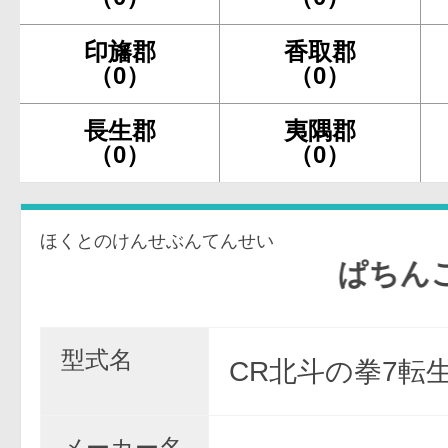
印旛郡
香取郡
（0）
（0）
長生郡
夷隅郡
（0）
（0）
ほくとのけんせぶんてんせい
ぱちんこCR北
型式名
CR北斗の拳7転生
メーカー名