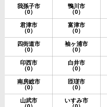
我孫子市
鴨川市
（0）
（0）
君津市
富津市
（0）
（0）
四街道市
袖ヶ浦市
（0）
（0）
印西市
白井市
（0）
（0）
南房総市
匝瑳市
（0）
（0）
山武市
いすみ市
（0）
（0）