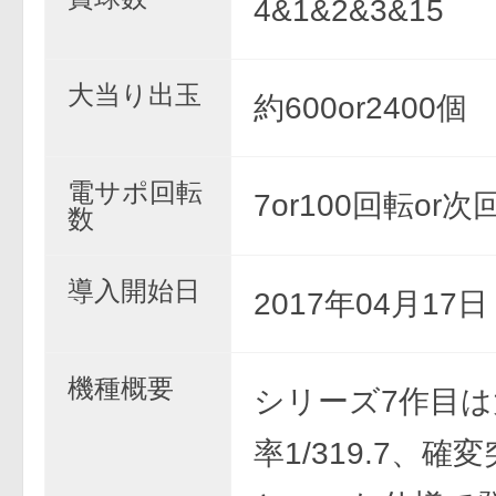
4&1&2&3&15
大当り出玉
約600or2400個
電サポ回転
7or100回転or
数
導入開始日
2017年04月17
機種概要
シリーズ7作目
率1/319.7、確