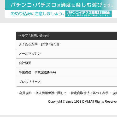
ヘルプ / お問い合わせ
よくある質問・お問い合わせ
メールマガジン
会社概要
事業提携・事業譲渡(M&A)
プレスリリース
・会員規約
・個人情報保護に関して
・特定商取引法に基づく表示
・規
Copyright © since 1998 DMM All Rights Reserve