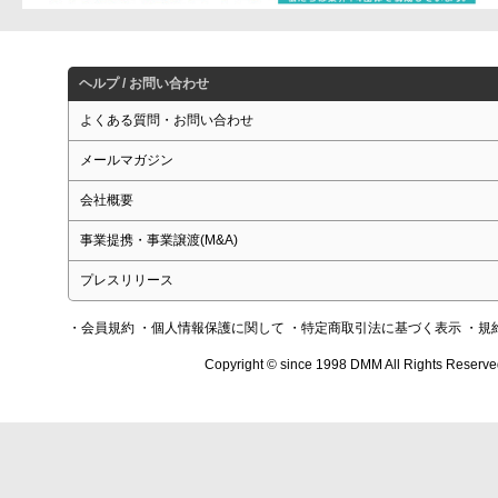
ヘルプ / お問い合わせ
よくある質問・お問い合わせ
メールマガジン
会社概要
事業提携・事業譲渡(M&A)
プレスリリース
・会員規約
・個人情報保護に関して
・特定商取引法に基づく表示
・規
Copyright © since 1998 DMM All Rights Reserve