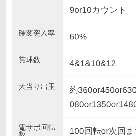
9or10カウント
確変突入率
60%
賞球数
4&1&10&12
大当り出玉
約360or450or630
080or1350or14
電サポ回転
100回転or次回
数