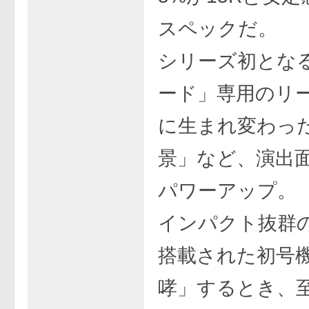
スペックだ。
シリーズ初とな
ード」専用のリ
に生まれ変わっ
景」など、演出
パワーアップ。
インパクト抜群
搭載された初号
哮」するとき、