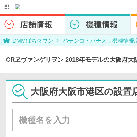
DMMぱちタウン
パチンコ・パチスロ機種情報
CRヱヴァンゲリヲン 2018年モデルの大阪府
大阪府大阪市港区の設置