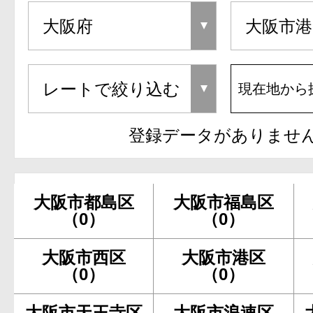
現在地から
登録データがありませ
大阪市都島区
大阪市福島区
（0）
（0）
大阪市西区
大阪市港区
（0）
（0）
大阪市天王寺区
大阪市浪速区