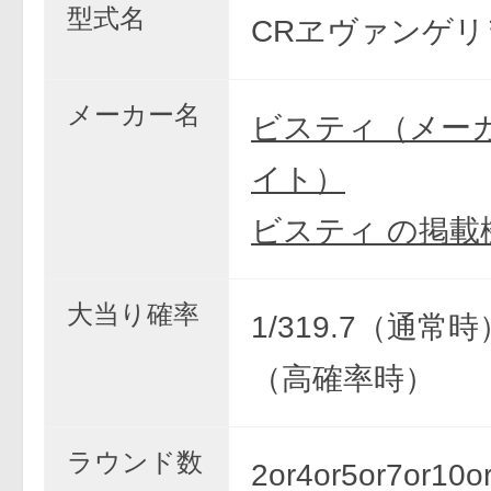
型式名
CRヱヴァンゲリ
メーカー名
ビスティ（メー
イト）
ビスティ の掲載
大当り確率
1/319.7（通常時）
（高確率時）
ラウンド数
2or4or5or7or10o