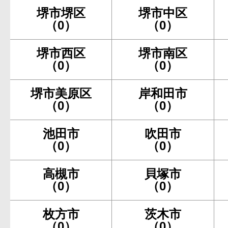
堺市堺区
堺市中区
（0）
（0）
堺市西区
堺市南区
（0）
（0）
堺市美原区
岸和田市
（0）
（0）
池田市
吹田市
（0）
（0）
高槻市
貝塚市
（0）
（0）
枚方市
茨木市
（0）
（0）