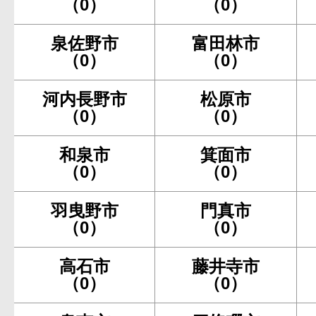
（0）
（0）
泉佐野市
富田林市
（0）
（0）
河内長野市
松原市
（0）
（0）
和泉市
箕面市
（0）
（0）
羽曳野市
門真市
（0）
（0）
高石市
藤井寺市
（0）
（0）