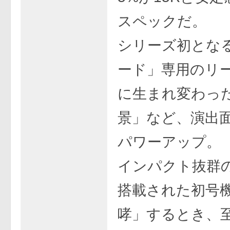
スペックだ。
シリーズ初とな
ード」専用のリ
に生まれ変わっ
景」など、演出
パワーアップ。
インパクト抜群
搭載された初号
哮」するとき、