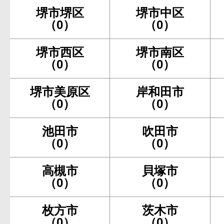
堺市堺区
堺市中区
（0）
（0）
堺市西区
堺市南区
（0）
（0）
堺市美原区
岸和田市
（0）
（0）
池田市
吹田市
（0）
（0）
高槻市
貝塚市
（0）
（0）
枚方市
茨木市
（0）
（0）