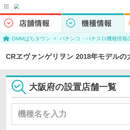
DMMぱちタウン
パチンコ・パチスロ機種情報
CRヱヴァンゲリヲン 2018年モデル
大阪府の設置店舗一覧