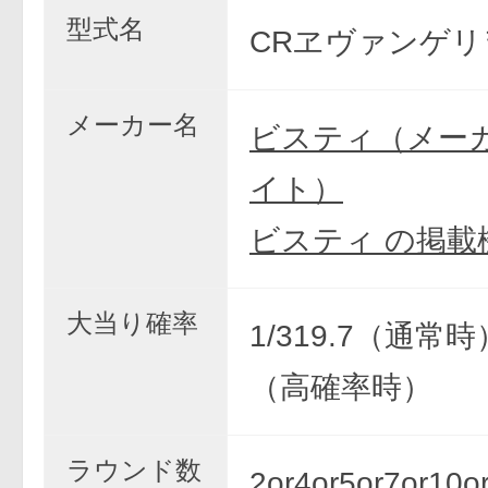
型式名
CRヱヴァンゲリ
メーカー名
ビスティ（メー
イト）
ビスティ の掲載
大当り確率
1/319.7（通常時）
（高確率時）
ラウンド数
2or4or5or7or10o