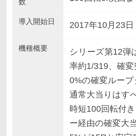
数
導入開始日
2017年10月23
機種概要
シリーズ第12弾
率約1/319、確
0%の確変ループ
通常大当りはすべ
時短100回転付
ー経由の確変大当