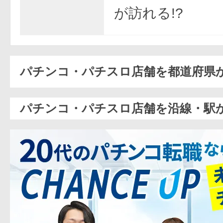
が訪れる!?
パチンコ・パチスロ店舗を都道府県
パチンコ・パチスロ店舗を沿線・駅