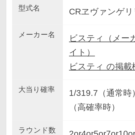
型式名
CRヱヴァンゲリ
メーカー名
ビスティ（メー
イト）
ビスティ の掲載
大当り確率
1/319.7（通常時）
（高確率時）
ラウンド数
2or4or5or7or10o