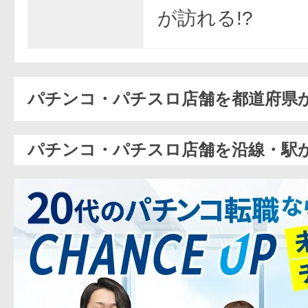
が訪れる!?
パチンコ・パチスロ店舗を都道府県
パチンコ・パチスロ店舗を沿線・駅