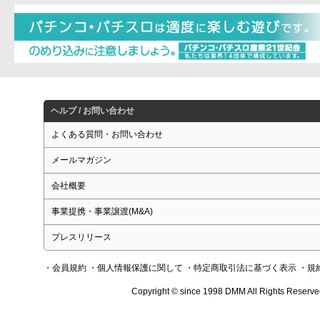
ヘルプ / お問い合わせ
よくある質問・お問い合わせ
メールマガジン
会社概要
事業提携・事業譲渡(M&A)
プレスリリース
・会員規約
・個人情報保護に関して
・特定商取引法に基づく表示
・規
Copyright © since 1998 DMM All Rights Reserve