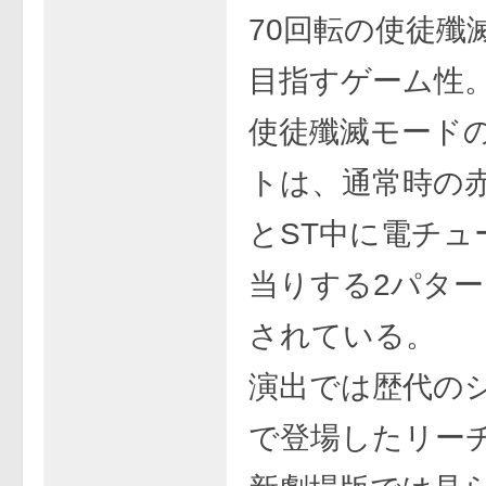
70回転の使徒殲
目指すゲーム性
使徒殲滅モード
トは、通常時の
とST中に電チュ
当りする2パタ
されている。
演出では歴代の
で登場したリー