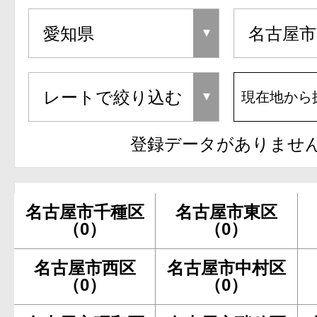
現在地から
登録データがありませ
名古屋市千種区
名古屋市東区
（0）
（0）
名古屋市西区
名古屋市中村区
（0）
（0）