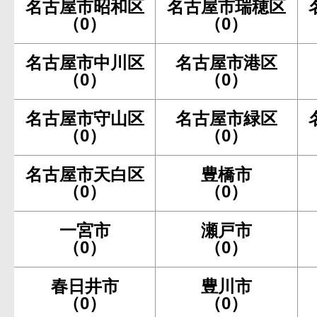
名古屋市昭和区
名古屋市瑞穂区
（0）
（0）
名古屋市中川区
名古屋市港区
（0）
（0）
名古屋市守山区
名古屋市緑区
（0）
（0）
名古屋市天白区
豊橋市
（0）
（0）
一宮市
瀬戸市
（0）
（0）
春日井市
豊川市
（0）
（0）