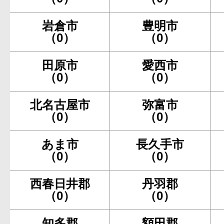
岩倉市
豊明市
（0）
（0）
田原市
愛西市
（0）
（0）
北名古屋市
弥富市
（0）
（0）
あま市
長久手市
（0）
（0）
西春日井郡
丹羽郡
（0）
（0）
知多郡
額田郡