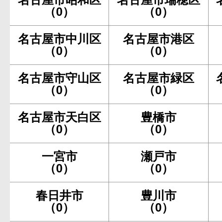
（0）
（0）
名古屋市中川区
名古屋市港区
（0）
（0）
名古屋市守山区
名古屋市緑区
（0）
（0）
名古屋市天白区
豊橋市
（0）
（0）
一宮市
瀬戸市
（0）
（0）
春日井市
豊川市
（0）
（0）