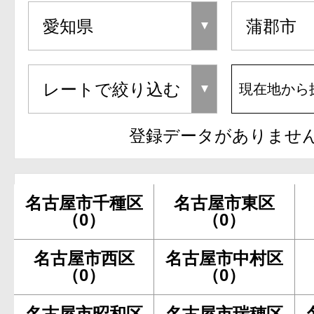
現在地から
登録データがありませ
名古屋市千種区
名古屋市東区
（0）
（0）
名古屋市西区
名古屋市中村区
（0）
（0）
名古屋市昭和区
名古屋市瑞穂区