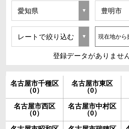
現在地から
登録データがありませ
名古屋市千種区
名古屋市東区
（0）
（0）
名古屋市西区
名古屋市中村区
（0）
（0）
名古屋市昭和区
名古屋市瑞穂区