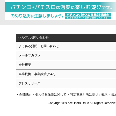
ヘルプ / お問い合わせ
よくある質問・お問い合わせ
メールマガジン
会社概要
事業提携・事業譲渡(M&A)
プレスリリース
・会員規約
・個人情報保護に関して
・特定商取引法に基づく表示
・規
Copyright © since 1998 DMM All Rights Reserve