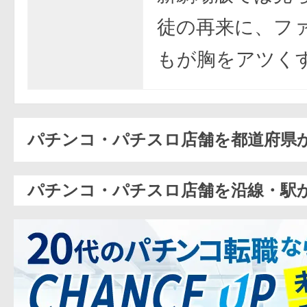
徒の再来に、フ
もが胸をアツく
パチンコ・パチスロ店舗を都道府県
パチンコ・パチスロ店舗を沿線・駅