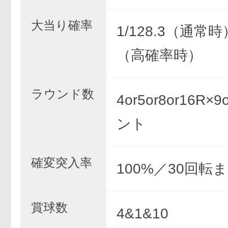
大当り確率
1/128.3（通常時）
（高確率時）
ラウンド数
4or5or8or16R×
ント
確変突入率
100%／30回転
賞球数
4&1&10