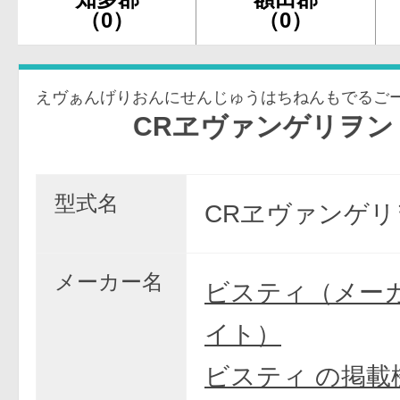
（0）
（0）
えヴぁんげりおんにせんじゅうはちねんもでるご
CRヱヴァンゲリヲン 2018年モデル
型式名
CRヱヴァンゲリ
メーカー名
ビスティ（メー
イト）
ビスティ の掲載