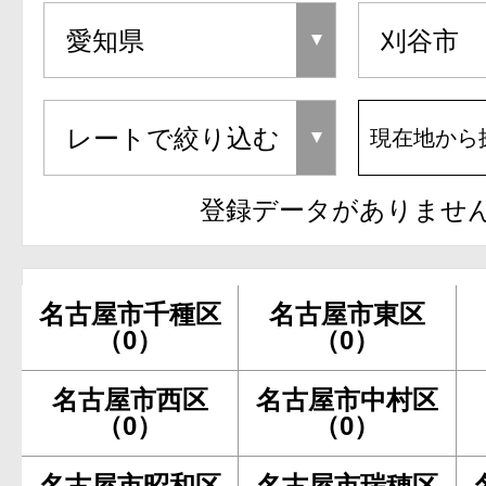
現在地から
登録データがありませ
名古屋市千種区
名古屋市東区
（0）
（0）
名古屋市西区
名古屋市中村区
（0）
（0）
名古屋市昭和区
名古屋市瑞穂区