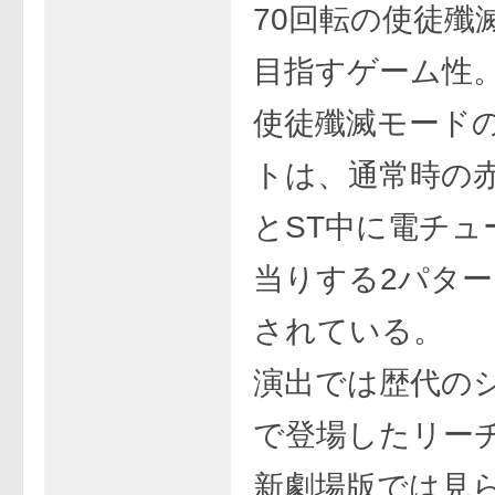
70回転の使徒殲
目指すゲーム性
使徒殲滅モード
トは、通常時の
とST中に電チュ
当りする2パタ
されている。
演出では歴代の
で登場したリー
新劇場版では見