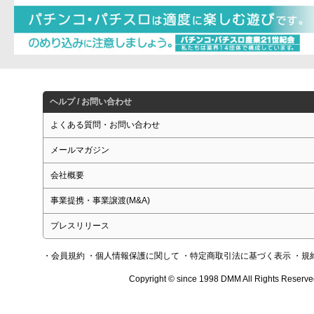
ヘルプ / お問い合わせ
よくある質問・お問い合わせ
メールマガジン
会社概要
事業提携・事業譲渡(M&A)
プレスリリース
・会員規約
・個人情報保護に関して
・特定商取引法に基づく表示
・規
Copyright © since 1998 DMM All Rights Reserve