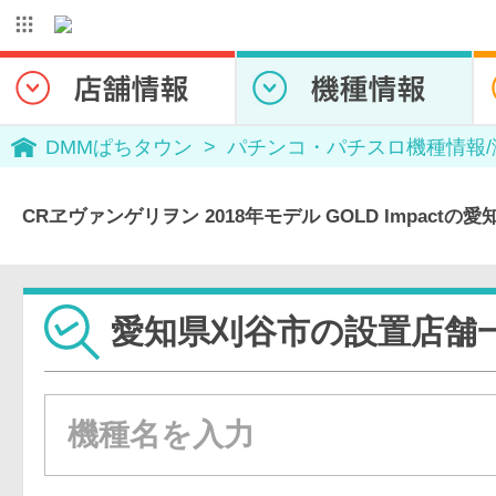
DMMぱちタウン
パチンコ・パチスロ機種情報
CRヱヴァンゲリヲン 2018年モデル GOLD Impact
愛知県刈谷市の設置店舗