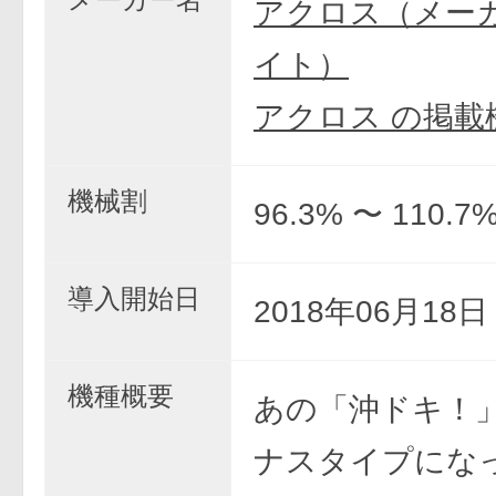
アクロス（メー
イト）
アクロス の掲載
機械割
96.3% 〜 110.7
導入開始日
2018年06月18
機種概要
あの「沖ドキ！
ナスタイプにな