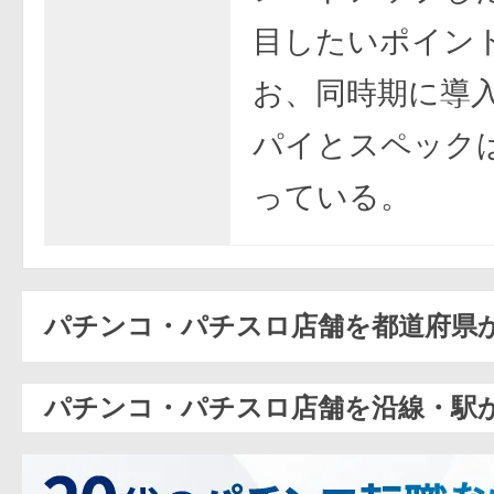
目したいポイント
お、同時期に導入
パイとスペック
っている。
パチンコ・パチスロ店舗を都道府県
パチンコ・パチスロ店舗を沿線・駅