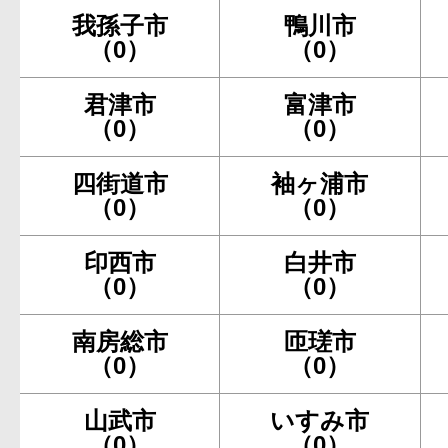
我孫子市
鴨川市
（0）
（0）
君津市
富津市
（0）
（0）
四街道市
袖ヶ浦市
（0）
（0）
印西市
白井市
（0）
（0）
南房総市
匝瑳市
（0）
（0）
山武市
いすみ市
（0）
（0）