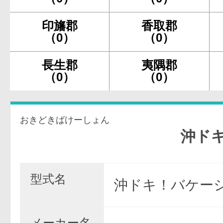
印旛郡
香取郡
（0）
（0）
長生郡
夷隅郡
（0）
（0）
おきどきばけーしょん
沖ドキ！バ
型式名
沖ドキ！バケーシ
メーカー名