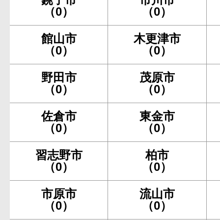
（0）
（0）
館山市
木更津市
（0）
（0）
野田市
茂原市
（0）
（0）
佐倉市
東金市
（0）
（0）
習志野市
柏市
（0）
（0）
市原市
流山市
（0）
（0）