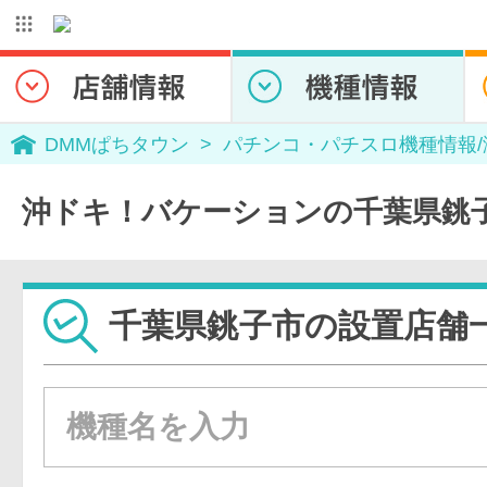
DMMぱちタウン
パチンコ・パチスロ機種情報
沖ドキ！バケーションの千葉県銚
千葉県銚子市の設置店舗