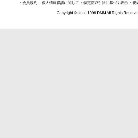
・会員規約
・個人情報保護に関して
・特定商取引法に基づく表示
・規
Copyright © since 1998 DMM All Rights Reserve