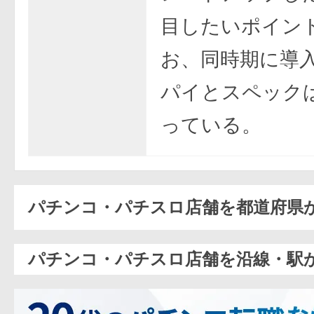
目したいポイント
お、同時期に導入
パイとスペック
っている。
パチンコ・パチスロ店舗を都道府県
パチンコ・パチスロ店舗を沿線・駅