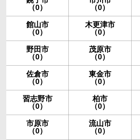
（0）
（0）
館山市
木更津市
（0）
（0）
野田市
茂原市
（0）
（0）
佐倉市
東金市
（0）
（0）
習志野市
柏市
（0）
（0）
市原市
流山市
（0）
（0）