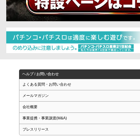
ヘルプ / お問い合わせ
よくある質問・お問い合わせ
メールマガジン
会社概要
事業提携・事業譲渡(M&A)
プレスリリース