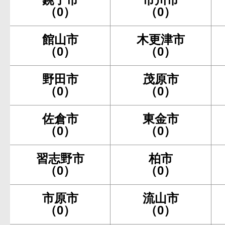
（0）
（0）
館山市
木更津市
（0）
（0）
野田市
茂原市
（0）
（0）
佐倉市
東金市
（0）
（0）
習志野市
柏市
（0）
（0）
市原市
流山市
（0）
（0）