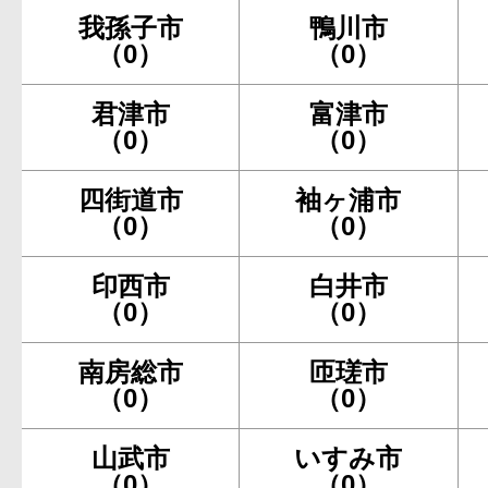
我孫子市
鴨川市
（0）
（0）
君津市
富津市
（0）
（0）
四街道市
袖ヶ浦市
（0）
（0）
印西市
白井市
（0）
（0）
南房総市
匝瑳市
（0）
（0）
山武市
いすみ市
（0）
（0）