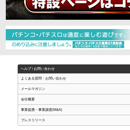
ヘルプ / お問い合わせ
よくある質問・お問い合わせ
メールマガジン
会社概要
事業提携・事業譲渡(M&A)
プレスリリース