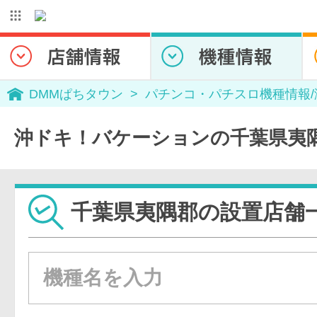
DMMぱちタウン
パチンコ・パチスロ機種情報
沖ドキ！バケーションの千葉県夷
千葉県夷隅郡の設置店舗