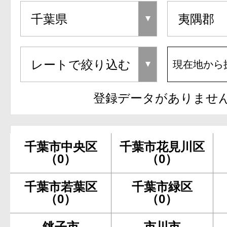
現在地から
登録データがありませ
千葉市中央区
千葉市花見川区
（0）
（0）
千葉市若葉区
千葉市緑区
（0）
（0）
銚子市
市川市