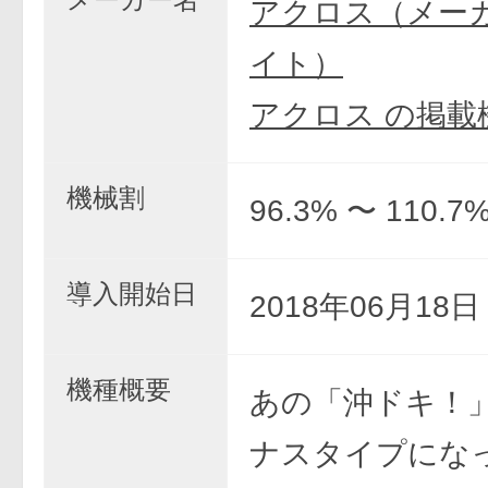
アクロス（メー
イト）
アクロス の掲載
機械割
96.3% 〜 110.7
導入開始日
2018年06月18
機種概要
あの「沖ドキ！
ナスタイプにな