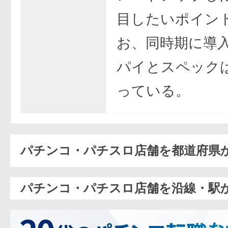
目したいポイント
お、同時期に導入
パイとスペック
っている。
パチンコ・パチスロ店舗を都道府県
パチンコ・パチスロ店舗を沿線・駅