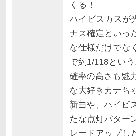
くる！
ハイビスカスが
ナス確定といっ
な仕様だけでな
で約1/118とい
確率の高さも魅
な大好きカナち
新曲や、ハイビ
たな点灯パター
レードアップし