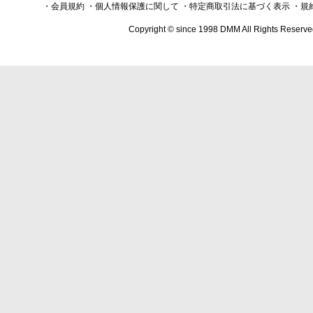
・会員規約
・個人情報保護に関して
・特定商取引法に基づく表示
・規
Copyright © since 1998 DMM All Rights Reserve