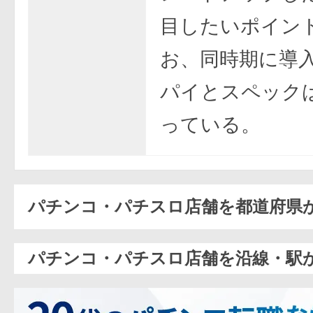
目したいポイント
お、同時期に導入
パイとスペック
っている。
パチンコ・パチスロ店舗を都道府県
パチンコ・パチスロ店舗を沿線・駅