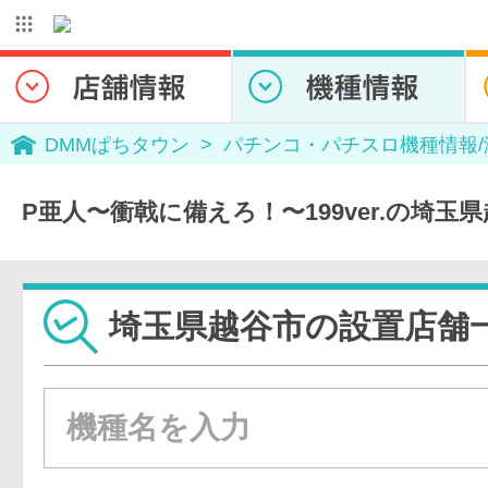
DMMぱちタウン
パチンコ・パチスロ機種情報
P亜人〜衝戟に備えろ！〜199ver.の埼玉
埼玉県越谷市の設置店舗