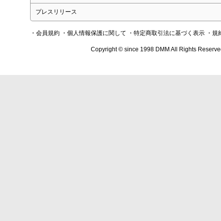
プレスリリース
・会員規約
・個人情報保護に関して
・特定商取引法に基づく表示
・規
Copyright © since 1998 DMM All Rights Reserve