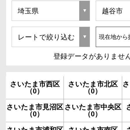
現在地から
登録データがありませ
さいたま市西区
さいたま市北区
さ
（0）
（0）
さいたま市見沼区
さいたま市中央区
（0）
（0）
さいたま市浦和区
さいたま市南区