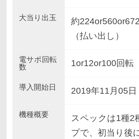
大当り出玉
約224or560or67
（払い出し）
電サポ回転
1or12or100回転
数
導入開始日
2019年11月05
機種概要
スペックは1種2
プで、初当り後