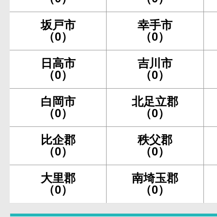
坂戸市
幸手市
（0）
（0）
日高市
吉川市
（0）
（0）
白岡市
北足立郡
（0）
（0）
比企郡
秩父郡
（0）
（0）
大里郡
南埼玉郡
（0）
（0）