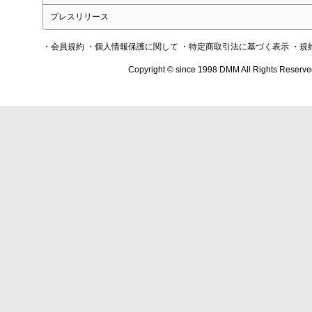
プレスリリース
・会員規約
・個人情報保護に関して
・特定商取引法に基づく表示
・規
Copyright © since 1998 DMM All Rights Reserve