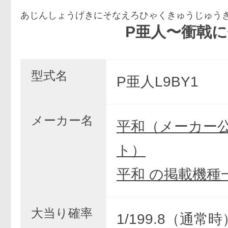
あじんしょうげきにそなえろひゃくきゅうじゅう
P亜人〜衝戟に備えろ！〜
型式名
P亜人L9BY1
メーカー名
平和（メーカー
ト）
平和 の掲載機種
大当り確率
1/199.8（通常時）