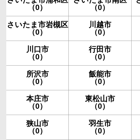
（0）
（0）
さいたま市岩槻区
川越市
（0）
（0）
川口市
行田市
（0）
（0）
所沢市
飯能市
（0）
（0）
本庄市
東松山市
（0）
（0）
狭山市
羽生市
（0）
（0）