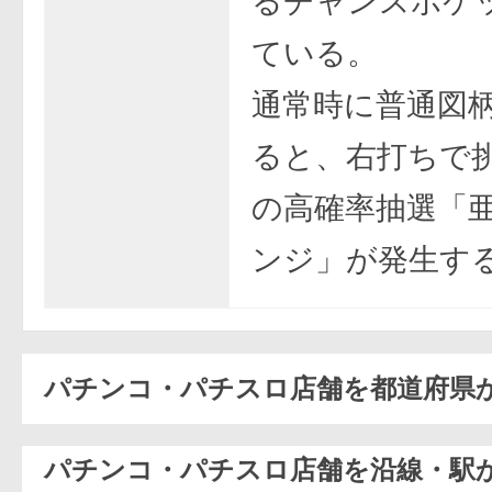
るチャンスポケ
ている。
通常時に普通図
ると、右打ちで
の高確率抽選「
ンジ」が発生する
パチンコ・パチスロ店舗を都道府県
パチンコ・パチスロ店舗を沿線・駅