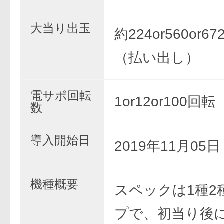
大当り出玉
約224or560or67
（払い出し）
電サポ回転
1or12or100回転
数
導入開始日
2019年11月05
機種概要
スペックは1種2
プで、初当り後