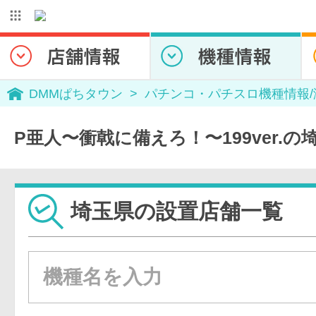
DMMぱちタウン
パチンコ・パチスロ機種情報
P亜人〜衝戟に備えろ！〜199ver.
埼玉県の設置店舗一覧