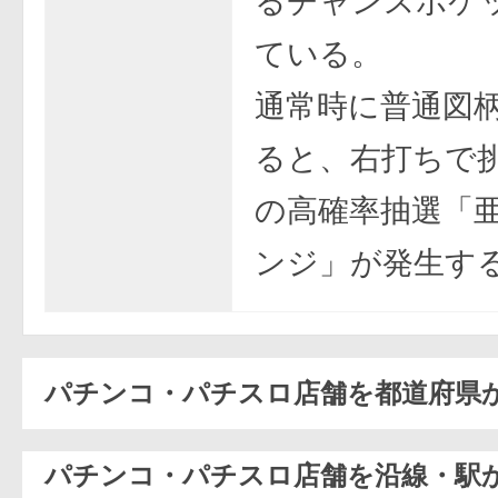
るチャンスポケ
ている。
通常時に普通図
ると、右打ちで
の高確率抽選「
ンジ」が発生する
パチンコ・パチスロ店舗を都道府県
パチンコ・パチスロ店舗を沿線・駅