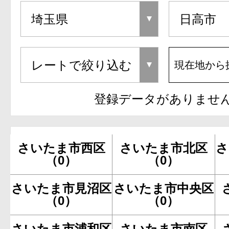
現在地から
登録データがありませ
さいたま市西区
さいたま市北区
さ
（0）
（0）
さいたま市見沼区
さいたま市中央区
（0）
（0）
さいたま市浦和区
さいたま市南区