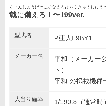
あじんしょうげきにそなえろひゃくきゅうじゅう
えろ！〜199ver.
型式名
P亜人L9BY1
メーカー名
平和（メーカー
ト）
平和 の掲載機種
大当り確率
1/199.8（通常時）