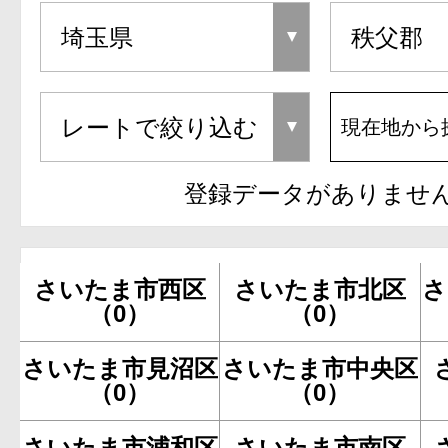
現在地から
登録データがありませ
さいたま市西区
さいたま市北区
さ
（0）
（0）
さいたま市見沼区
さいたま市中央区
（0）
（0）
さいたま市浦和区
さいたま市南区