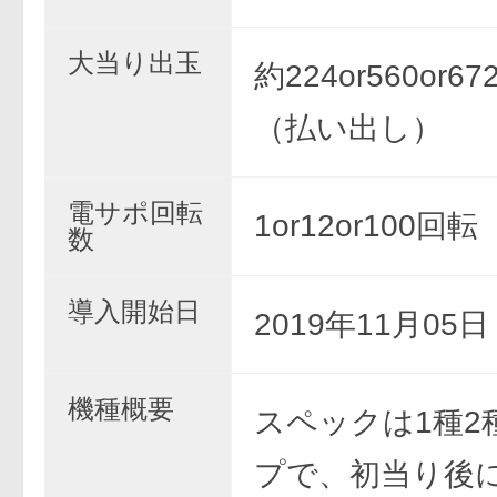
大当り出玉
約224or560or67
（払い出し）
電サポ回転
1or12or100回転
数
導入開始日
2019年11月05
機種概要
スペックは1種2
プで、初当り後