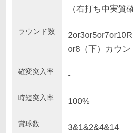
（右打ち中実質
ラウンド数
2or3or5or7or1
or8（下）カウン
確変突入率
-
時短突入率
100%
賞球数
3&1&2&4&14