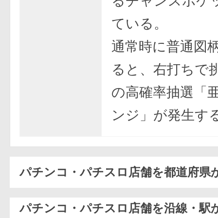
るチャンスポケ
ている。
通常時に普通図
ると、右打ちで
の高確率抽選「
ンジ」が発生する
パチンコ・パチスロ店舗を都道府県
パチンコ・パチスロ店舗を沿線・駅