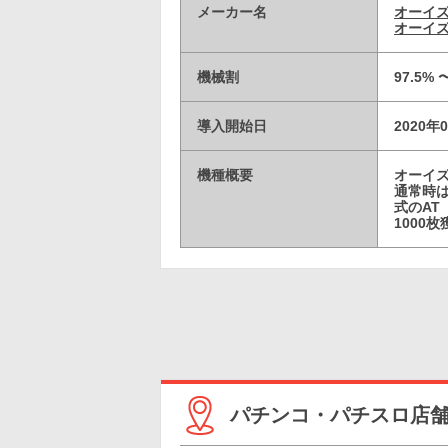
メーカー名
オーイ
オーイズ
機械割
97.5% 
導入開始日
2020年
機種概要
オーイズ
通常時は
式のAT
1000
パチンコ・パチスロ店