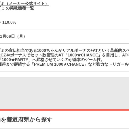
ズミ（メーカー公式サイト）
ミ の掲載機種一覧
〜 110.0%
01月06日（月）
ミの宣伝担当である1000ちゃんがリアルボーナス+ATという革新的ス
CZやボーナスでセット数管理のAT「1000★CHANCE」を目指し、A
「1000★PARTY」へ昇格させていくのが基本のゲーム性。
枚獲得まで継続する「PREMIUM 1000★CHANCE」など強力なトリガ
舗を都道府県から探す