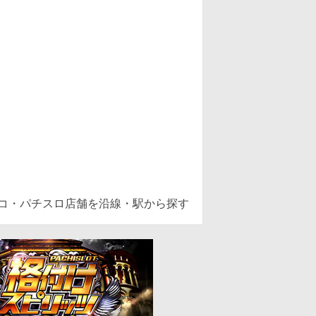
ンコ・パチスロ店舗を沿線・駅から探す