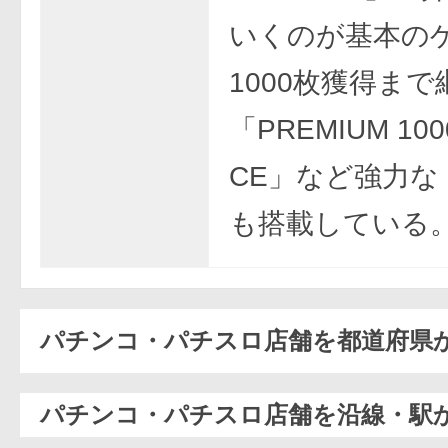
いくのが基本の
1000枚獲得ま
「PREMIUM 10
CE」など強力な
も搭載している
パチンコ・パチスロ店舗を都道府県
パチンコ・パチスロ店舗を沿線・駅