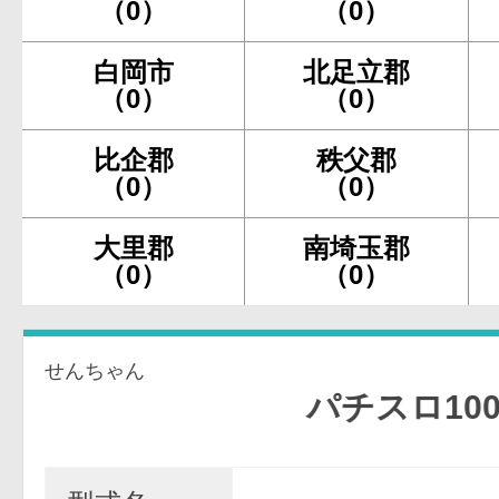
（0）
（0）
白岡市
北足立郡
（0）
（0）
比企郡
秩父郡
（0）
（0）
大里郡
南埼玉郡
（0）
（0）
せんちゃん
パチスロ1000ちゃ