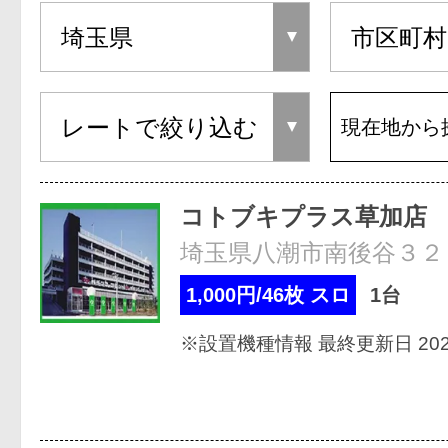
現在地から
コトブキプラス草加店
埼玉県八潮市南後谷３２
1,000円/46枚 スロ
1台
※設置機種情報 最終更新日 2026