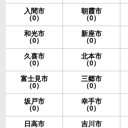
入間市
朝霞市
（0）
（0）
和光市
新座市
（0）
（0）
久喜市
北本市
（0）
（0）
富士見市
三郷市
（0）
（0）
坂戸市
幸手市
（0）
（0）
日高市
吉川市