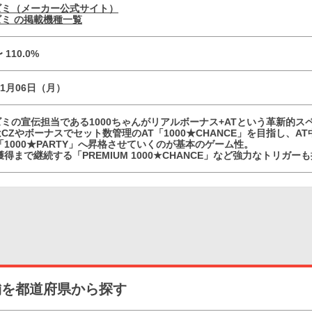
ズミ（メーカー公式サイト）
ミ の掲載機種一覧
〜 110.0%
01月06日（月）
ミの宣伝担当である1000ちゃんがリアルボーナス+ATという革新的ス
CZやボーナスでセット数管理のAT「1000★CHANCE」を目指し、A
「1000★PARTY」へ昇格させていくのが基本のゲーム性。
枚獲得まで継続する「PREMIUM 1000★CHANCE」など強力なトリガ
舗を都道府県から探す