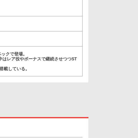
ペックで登場。
T中はレア役やボーナスで継続させつつST
ーも搭載している。