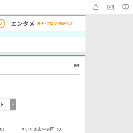
0件
0）
さいたま市中央区（0）