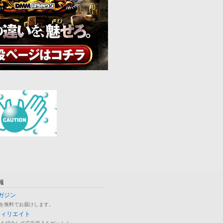
報
ガジン
を無料でお届けします。
フィリエイト