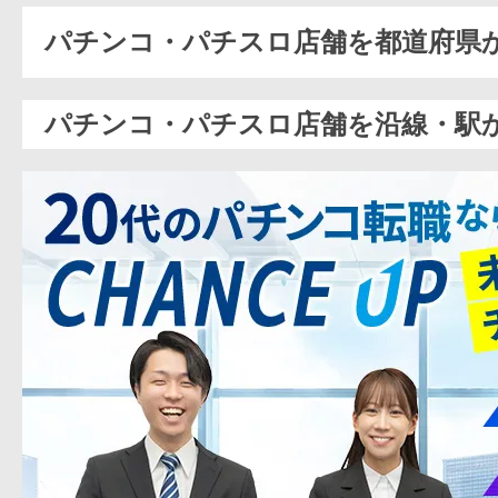
パチンコ・パチスロ店舗を都道府県
パチンコ・パチスロ店舗を沿線・駅