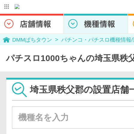
DMMぱちタウン
パチンコ・パチスロ機種情報
パチスロ1000ちゃんの埼玉県秩
埼玉県秩父郡の設置店舗