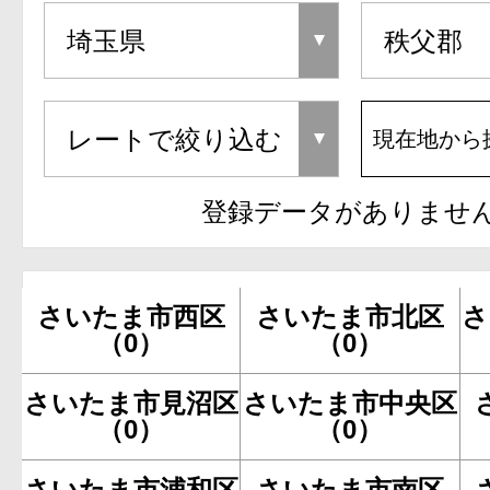
現在地から
登録データがありませ
さいたま市西区
さいたま市北区
さ
（0）
（0）
さいたま市見沼区
さいたま市中央区
（0）
（0）
さいたま市浦和区
さいたま市南区