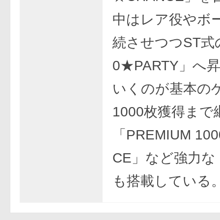
中はレア役やボ
続させつつST式の
0★PARTY」へ
いくのが基本の
1000枚獲得ま
「PREMIUM 10
CE」など強力な
も搭載している