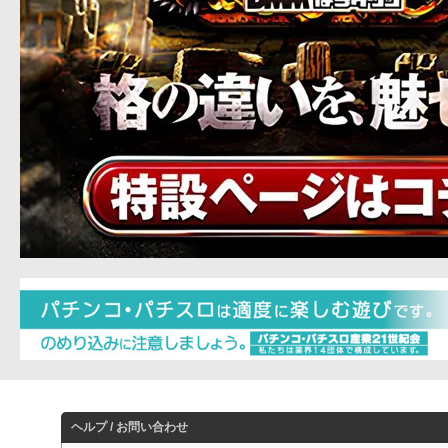
ヘルプ / お問い合わせ