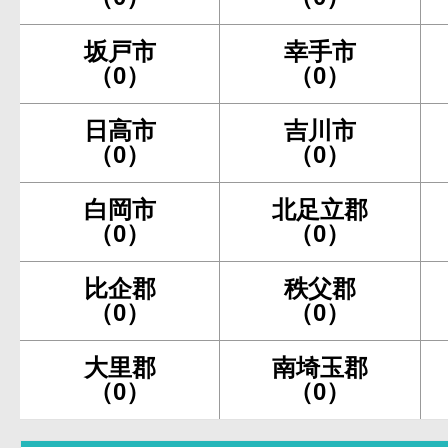
坂戸市
幸手市
（0）
（0）
日高市
吉川市
（0）
（0）
白岡市
北足立郡
（0）
（0）
比企郡
秩父郡
（0）
（0）
大里郡
南埼玉郡
（0）
（0）