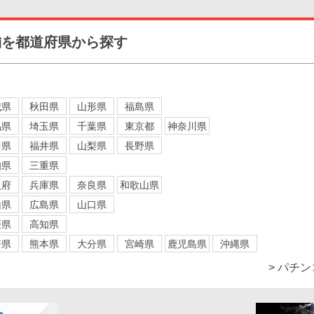
舗を都道府県から探す
城県
秋田県
山形県
福島県
馬県
埼玉県
千葉県
東京都
神奈川県
川県
福井県
山梨県
長野県
知県
三重県
阪府
兵庫県
奈良県
和歌山県
山県
広島県
山口県
媛県
高知県
崎県
熊本県
大分県
宮崎県
鹿児島県
沖縄県
> パチ