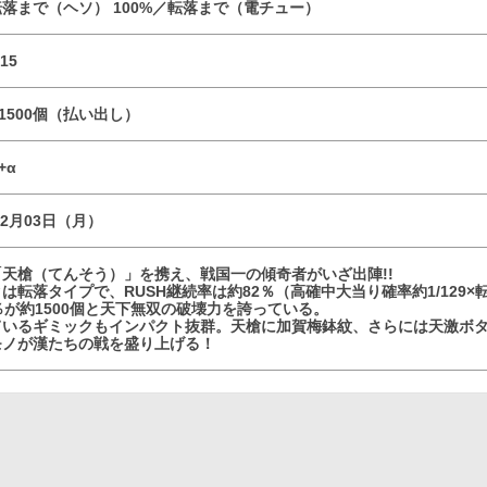
転落まで（ヘソ） 100%／転落まで（電チュー）
15
～1500個（払い出し）
+α
02月03日（月）
天槍（てんそう）」を携え、戦国一の傾奇者がいざ出陣!!
は転落タイプで、RUSH継続率は約82％（高確中大当り確率約1/129×
％が約1500個と天下無双の破壊力を誇っている。
ているギミックもインパクト抜群。天槍に加賀梅鉢紋、さらには天激ボ
モノが漢たちの戦を盛り上げる！