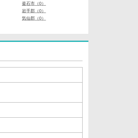
釜石市（0）
岩手郡（0）
気仙郡（0）