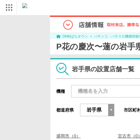
パチンコ・パチスロ機種情報
DMMぱちタウン
P花の慶次〜蓮の岩手
岩手県の設置店舗一覧
機種
都道府県
市区町
盛岡市（0）
宮古市（0