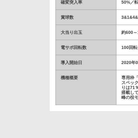
確変突入率
50%／
賞球数
3&1&4&
大当り出玉
約600
電サポ回転数
100回転
導入開始日
2020年
機種概要
専用枠「
スペック
りは71
搭載し
峰の役