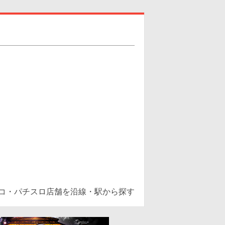
ンコ・パチスロ店舗を沿線・駅から探す