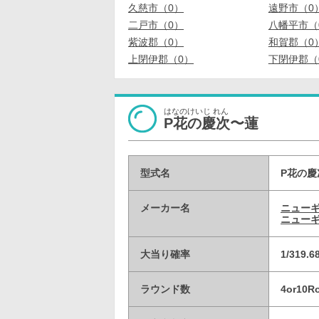
久慈市（0）
遠野市（0
二戸市（0）
八幡平市（
紫波郡（0）
和賀郡（0
上閉伊郡（0）
下閉伊郡（
はなのけいじ れん
P花の慶次〜蓮
型式名
P花の慶
メーカー名
ニュー
ニューギ
大当り確率
1/319
ラウンド数
4or1