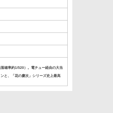
転落確率約1/520）。電チュー経由の大当
タンと、「花の慶次」シリーズ史上最高