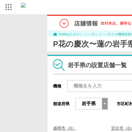
パチンコ・パチスロ機種情報
DMMぱちタウン
P花の慶次〜蓮の岩手
岩手県の設置店舗一覧
機種
都道府県
市区町
盛岡市（0）
宮古市（0